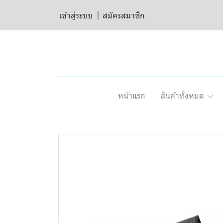
เข้าสู่ระบบ
สมัครสมาชิก
หน้าแรก
สินค้าทั้งหมด