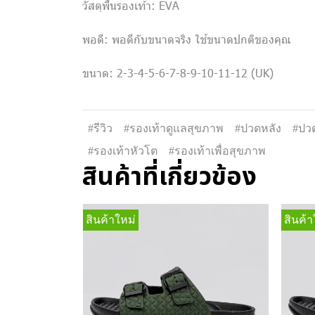
วัสดุพื้นรองเท้า: EVA
พอดี: พอดีกับขนาดจริง ใช้ขนาดปกติของคุณ
ขนาด: 2-3-4-5-6-7-8-9-10-11-12 (UK)
#รีวิว
#รองเท้าดูแลสุขภาพ
#ปวดหลัง
#ปวด
#รองเท้าหัวโต
#รองเท้าเพื่อสุขภาพ
สินค้าที่เกี่ยวข้อง
สินค้าใหม่
สินค้า