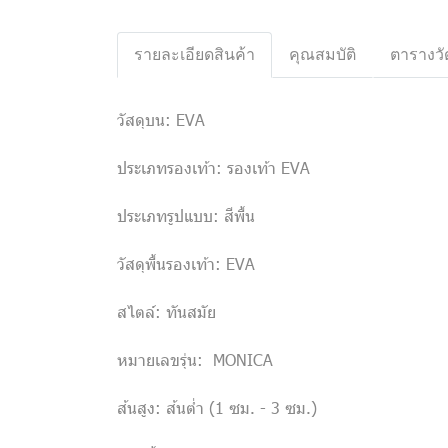
รายละเอียดสินค้า
คุณสมบัติ
ตารางวั
วัสดุบน: EVA
ประเภทรองเท้า: รองเท้า EVA
ประเภทรูปแบบ: สีพื้น
วัสดุพื้นรองเท้า: EVA
สไตล์: ทันสมัย
หมายเลขรุ่น: MONICA
ส้นสูง: ส้นต่ำ (1 ซม. - 3 ซม.)