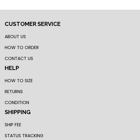
CUSTOMER SERVICE
ABOUT US
HOW TO ORDER
CONTACT US
HELP
HOW TO SIZE
RETURNS
CONDITION
SHIPPING
SHIP FEE
STATUS TRACKING