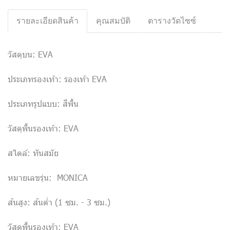
รายละเอียดสินค้า
คุณสมบัติ
ตารางวัดไซซ์
วัสดุบน: EVA
ประเภทรองเท้า: รองเท้า EVA
ประเภทรูปแบบ: สีพื้น
วัสดุพื้นรองเท้า: EVA
สไตล์: ทันสมัย
หมายเลขรุ่น: MONICA
ส้นสูง: ส้นต่ำ (1 ซม. - 3 ซม.)
วัสดุพื้นรองเท้า: EVA