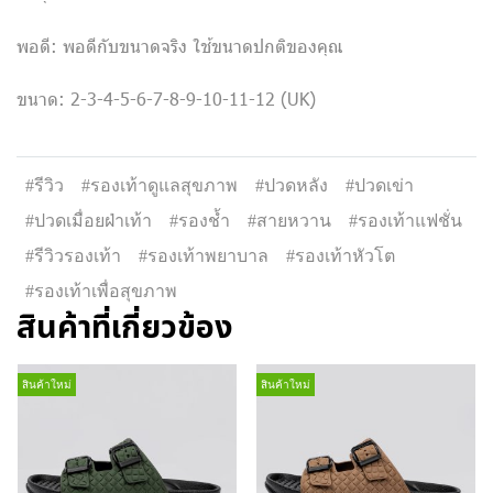
พอดี: พอดีกับขนาดจริง ใช้ขนาดปกติของคุณ
ขนาด: 2-3-4-5-6-7-8-9-10-11-12 (UK)
#รีวิว
#รองเท้าดูแลสุขภาพ
#ปวดหลัง
#ปวดเข่า
#ปวดเมื่อยฝ่าเท้า
#รองช้ำ
#สายหวาน
#รองเท้าแฟชั่น
#รีวิวรองเท้า
#รองเท้าพยาบาล
#รองเท้าหัวโต
#รองเท้าเพื่อสุขภาพ
สินค้าที่เกี่ยวข้อง
สินค้าใหม่
สินค้าใหม่