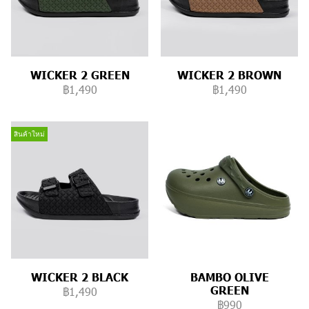
WICKER 2 GREEN
WICKER 2 BROWN
฿1,490
฿1,490
สินค้าใหม่
WICKER 2 BLACK
BAMBO OLIVE
GREEN
฿1,490
฿990