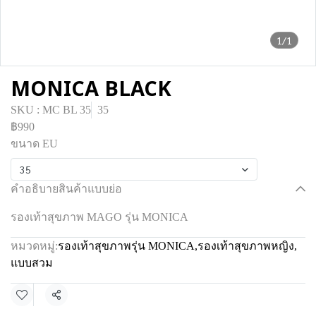
1/1
MONICA BLACK
SKU : MC BL 35
35
฿990
ขนาด EU
35
คำอธิบายสินค้าแบบย่อ
รองเท้าสุขภาพ MAGO รุ่น MONICA
หมวดหมู่:
รองเท้าสุขภาพรุ่น MONICA
,
รองเท้าสุขภาพหญิง
,
แบบสวม
แชร์