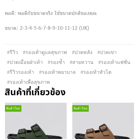
พอดี: พอดีกับขนาดจริง ใช้ขนาดปกติของคุณ
ขนาด: 2-3-4-5-6-7-8-9-10-11-12 (UK)
#รีวิว
#รองเท้าดูแลสุขภาพ
#ปวดหลัง
#ปวดเข่า
#ปวดเมื่อยฝ่าเท้า
#รองช้ำ
#สายหวาน
#รองเท้าแฟชั่น
#รีวิวรองเท้า
#รองเท้าพยาบาล
#รองเท้าหัวโต
#รองเท้าเพื่อสุขภาพ
สินค้าที่เกี่ยวข้อง
สินค้าใหม่
สินค้าใหม่