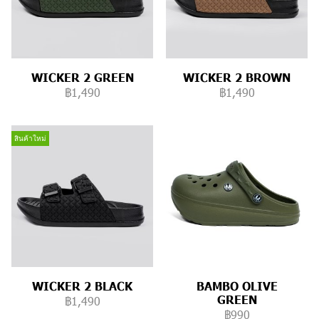
WICKER 2 GREEN
WICKER 2 BROWN
฿1,490
฿1,490
สินค้าใหม่
WICKER 2 BLACK
BAMBO OLIVE
GREEN
฿1,490
฿990