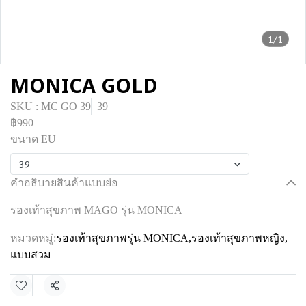
1/1
MONICA GOLD
SKU : MC GO 39
39
฿990
ขนาด EU
39
คำอธิบายสินค้าแบบย่อ
รองเท้าสุขภาพ MAGO รุ่น MONICA
หมวดหมู่:
รองเท้าสุขภาพรุ่น MONICA
,
รองเท้าสุขภาพหญิง
,
แบบสวม
แชร์