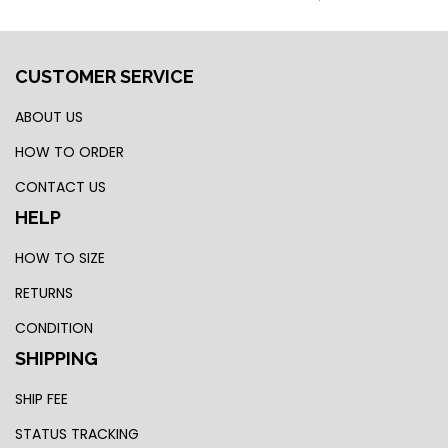
CUSTOMER SERVICE
ABOUT US
HOW TO ORDER
CONTACT US
HELP
HOW TO SIZE
RETURNS
CONDITION
SHIPPING
SHIP FEE
STATUS TRACKING