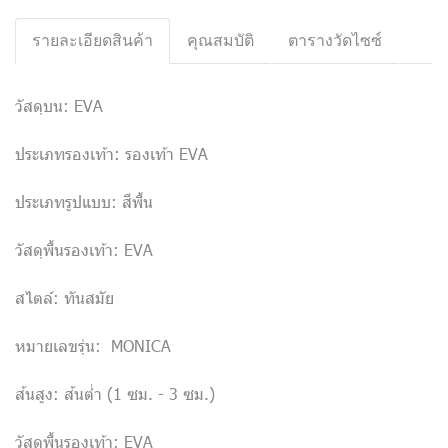
รายละเอียดสินค้า
คุณสมบัติ
ตารางวัดไซซ์
วัสดุบน: EVA
ประเภทรองเท้า: รองเท้า EVA
ประเภทรูปแบบ: สีพื้น
วัสดุพื้นรองเท้า: EVA
สไตล์: ทันสมัย
หมายเลขรุ่น: MONICA
ส้นสูง: ส้นต่ำ (1 ซม. - 3 ซม.)
วัสดุพื้นรองเท้า: EVA