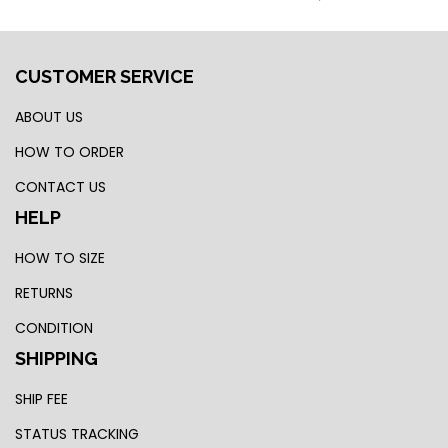
CUSTOMER SERVICE
ABOUT US
HOW TO ORDER
CONTACT US
HELP
HOW TO SIZE
RETURNS
CONDITION
SHIPPING
SHIP FEE
STATUS TRACKING