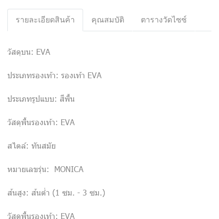
รายละเอียดสินค้า
คุณสมบัติ
ตารางวัดไซซ์
วัสดุบน: EVA
ประเภทรองเท้า: รองเท้า EVA
ประเภทรูปแบบ: สีพื้น
วัสดุพื้นรองเท้า: EVA
สไตล์: ทันสมัย
หมายเลขรุ่น: MONICA
ส้นสูง: ส้นต่ำ (1 ซม. - 3 ซม.)
วัสดุพื้นรองเท้า: EVA