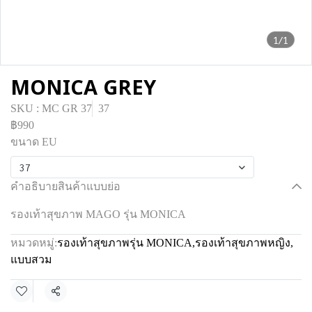
1/1
MONICA GREY
SKU : MC GR 37
37
฿990
ขนาด EU
37
คำอธิบายสินค้าแบบย่อ
รองเท้าสุขภาพ MAGO รุ่น MONICA
หมวดหมู่:
รองเท้าสุขภาพรุ่น MONICA
,
รองเท้าสุขภาพหญิง
,
แบบสวม
แชร์