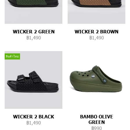
WICKER 2 GREEN
WICKER 2 BROWN
฿1,490
฿1,490
สินค้าใหม่
WICKER 2 BLACK
BAMBO OLIVE
GREEN
฿1,490
฿990