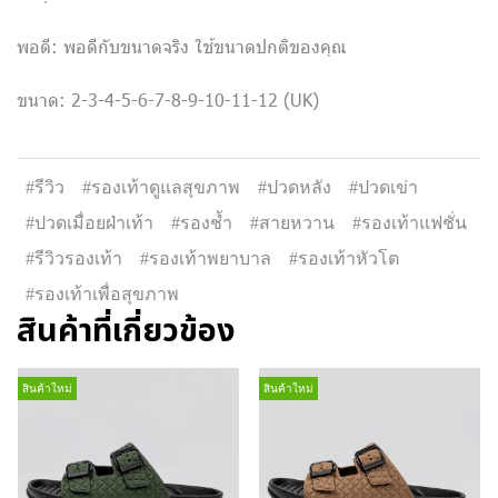
พอดี: พอดีกับขนาดจริง ใช้ขนาดปกติของคุณ
ขนาด: 2-3-4-5-6-7-8-9-10-11-12 (UK)
#รีวิว
#รองเท้าดูแลสุขภาพ
#ปวดหลัง
#ปวดเข่า
#ปวดเมื่อยฝ่าเท้า
#รองช้ำ
#สายหวาน
#รองเท้าแฟชั่น
#รีวิวรองเท้า
#รองเท้าพยาบาล
#รองเท้าหัวโต
#รองเท้าเพื่อสุขภาพ
สินค้าที่เกี่ยวข้อง
สินค้าใหม่
สินค้าใหม่