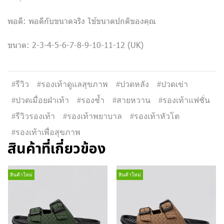
พอดี: พอดีกับขนาดจริง ใช้ขนาดปกติของคุณ
ขนาด: 2-3-4-5-6-7-8-9-10-11-12 (UK)
#รีวิว
#รองเท้าดูแลสุขภาพ
#ปวดหลัง
#ปวดเข่า
#ปวดเมื่อยฝ่าเท้า
#รองช้ำ
#สายหวาน
#รองเท้าแฟชั่น
#รีวิวรองเท้า
#รองเท้าพยาบาล
#รองเท้าหัวโต
#รองเท้าเพื่อสุขภาพ
สินค้าที่เกี่ยวข้อง
สินค้าใหม่
สินค้าใหม่