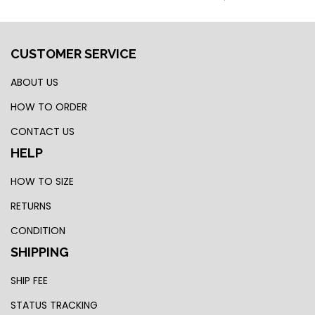
CUSTOMER SERVICE
ABOUT US
HOW TO ORDER
CONTACT US
HELP
HOW TO SIZE
RETURNS
CONDITION
SHIPPING
SHIP FEE
STATUS TRACKING