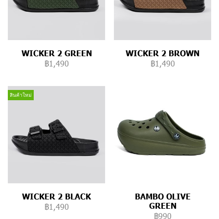
WICKER 2 GREEN
WICKER 2 BROWN
฿1,490
฿1,490
สินค้าใหม่
WICKER 2 BLACK
BAMBO OLIVE
GREEN
฿1,490
฿990