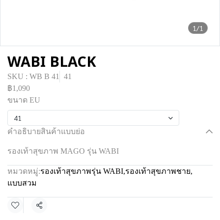
1/1
WABI BLACK
SKU : WB B 41
41
฿1,090
ขนาด EU
41
คำอธิบายสินค้าแบบย่อ
รองเท้าสุขภาพ MAGO รุ่น WABI
หมวดหมู่:
รองเท้าสุขภาพรุ่น WABI
,
รองเท้าสุขภาพชาย
,
แบบสวม
แชร์