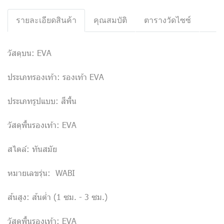
รายละเอียดสินค้า
คุณสมบัติ
ตารางวัดไซซ์
วัสดุบน: EVA
ประเภทรองเท้า: รองเท้า EVA
ประเภทรูปแบบ: สีพื้น
วัสดุพื้นรองเท้า: EVA
สไตล์: ทันสมัย
หมายเลขรุ่น: WABI
ส้นสูง: ส้นต่ำ (1 ซม. - 3 ซม.)
วัสดุพื้นรองเท้า: EVA