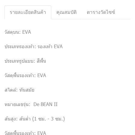
รายละเอียดสินค้า
คุณสมบัติ
ตารางวัดไซซ์
วัสดุบน: EVA
ประเภทรองเท้า: รองเท้า EVA
ประเภทรูปแบบ: สีพื้น
วัสดุพื้นรองเท้า: EVA
สไตล์: ทันสมัย
หมายเลขรุ่น: De BEAN II
ส้นสูง: ส้นต่ำ (1 ซม. - 3 ซม.)
วัสดุพื้นรองเท้า: EVA