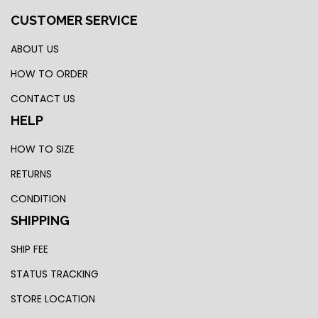
CUSTOMER SERVICE
ABOUT US
HOW TO ORDER
CONTACT US
HELP
HOW TO SIZE
RETURNS
CONDITION
SHIPPING
SHIP FEE
STATUS TRACKING
STORE LOCATION