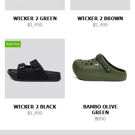
WICKER 2 GREEN
WICKER 2 BROWN
฿1,490
฿1,490
สินค้าใหม่
WICKER 2 BLACK
BAMBO OLIVE
GREEN
฿1,490
฿990