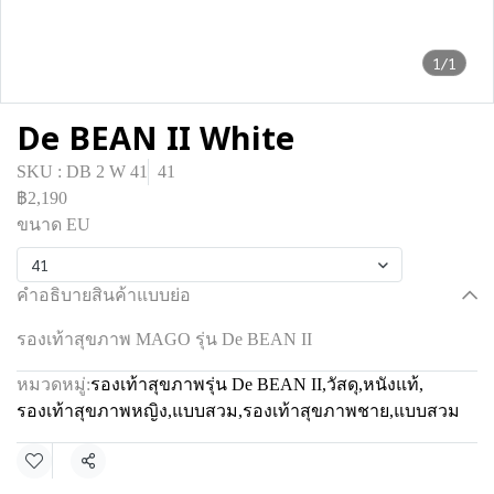
1/1
De BEAN II White
SKU : DB 2 W 41
41
฿2,190
ขนาด EU
41
คำอธิบายสินค้าแบบย่อ
รองเท้าสุขภาพ MAGO รุ่น De BEAN II
หมวดหมู่:
รองเท้าสุขภาพรุ่น De BEAN II
,
วัสดุ
,
หนังแท้
,
รองเท้าสุขภาพหญิง
,
แบบสวม
,
รองเท้าสุขภาพชาย
,
แบบสวม
แชร์