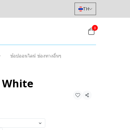
TH
0
ช้อปออนไลน์ ช่องทางอื่นๆ
 White
แชร์