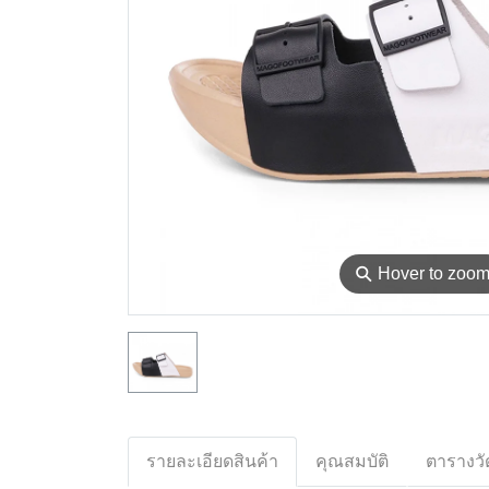
⚲
Hover to zoo
รายละเอียดสินค้า
คุณสมบัติ
ตารางวั