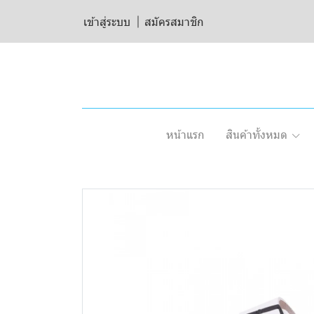
เข้าสู่ระบบ
สมัครสมาชิก
หน้าแรก
สินค้าทั้งหมด