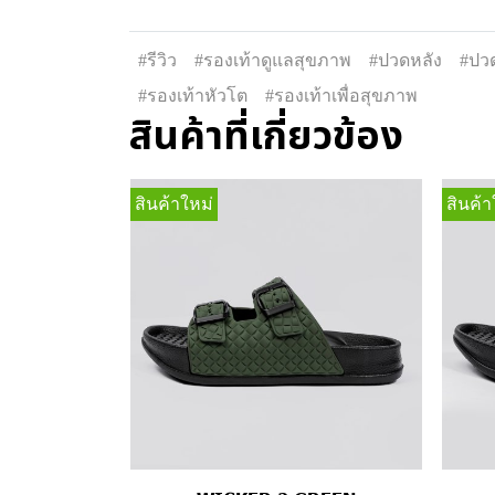
#รีวิว
#รองเท้าดูแลสุขภาพ
#ปวดหลัง
#ปวด
#รองเท้าหัวโต
#รองเท้าเพื่อสุขภาพ
สินค้าที่เกี่ยวข้อง
สินค้าใหม่
สินค้า