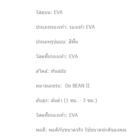
วัสดุบน: EVA
ประเภทรองเท้า: รองเท้า EVA
ประเภทรูปแบบ: สีพื้น
วัสดุพื้นรองเท้า: EVA
สไตล์: ทันสมัย
หมายเลขรุ่น: De BEAN II
ส้นสูง: ส้นต่ำ (1 ซม. - 3 ซม.)
วัสดุพื้นรองเท้า: EVA
พอดี: พอดีกับขนาดจริง ใช้ขนาดปกติของคุณ