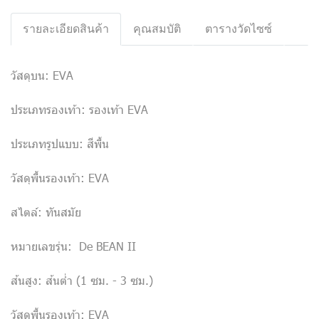
รายละเอียดสินค้า
คุณสมบัติ
ตารางวัดไซซ์
วัสดุบน: EVA
ประเภทรองเท้า: รองเท้า EVA
ประเภทรูปแบบ: สีพื้น
วัสดุพื้นรองเท้า: EVA
สไตล์: ทันสมัย
หมายเลขรุ่น: De BEAN II
ส้นสูง: ส้นต่ำ (1 ซม. - 3 ซม.)
วัสดุพื้นรองเท้า: EVA