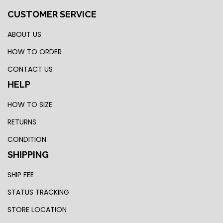
CUSTOMER SERVICE
ABOUT US
HOW TO ORDER
CONTACT US
HELP
HOW TO SIZE
RETURNS
CONDITION
SHIPPING
SHIP FEE
STATUS TRACKING
STORE LOCATION