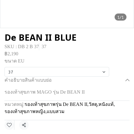
1/1
De BEAN II BLUE
SKU : DB 2 B 37
37
฿2,190
ขนาด EU
37
คำอธิบายสินค้าแบบย่อ
รองเท้าสุขภาพ MAGO รุ่น De BEAN II
หมวดหมู่:
รองเท้าสุขภาพรุ่น De BEAN II
,
วัสดุ
,
หนังแท้
,
รองเท้าสุขภาพหญิง
,
แบบสวม
แชร์