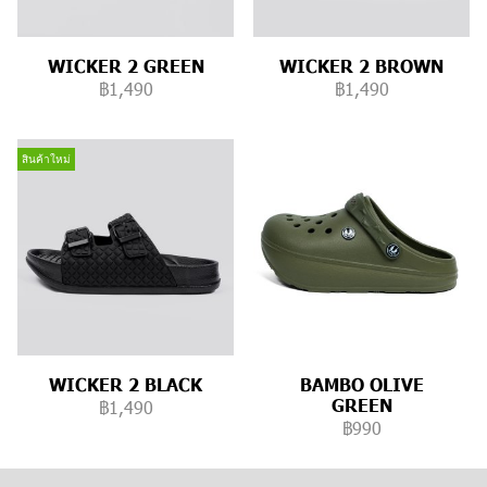
WICKER 2 GREEN
WICKER 2 BROWN
฿1,490
฿1,490
สินค้าใหม่
WICKER 2 BLACK
BAMBO OLIVE
GREEN
฿1,490
฿990