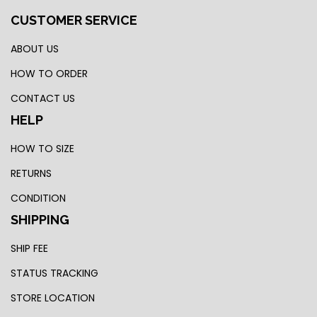
CUSTOMER SERVICE
ABOUT US
HOW TO ORDER
CONTACT US
HELP
HOW TO SIZE
RETURNS
CONDITION
SHIPPING
SHIP FEE
STATUS TRACKING
STORE LOCATION