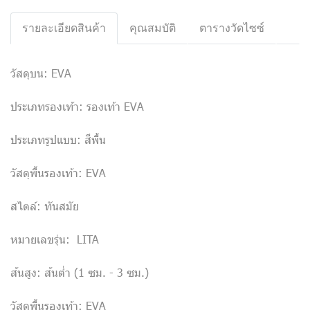
รายละเอียดสินค้า
คุณสมบัติ
ตารางวัดไซซ์
วัสดุบน: EVA
ประเภทรองเท้า: รองเท้า EVA
ประเภทรูปแบบ: สีพื้น
วัสดุพื้นรองเท้า: EVA
สไตล์: ทันสมัย
หมายเลขรุ่น: LITA
ส้นสูง: ส้นต่ำ (1 ซม. - 3 ซม.)
วัสดุพื้นรองเท้า: EVA