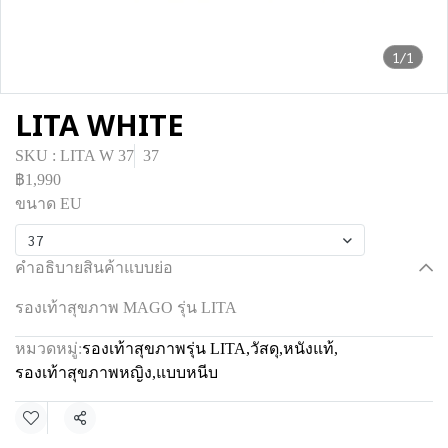
1/1
LITA WHITE
SKU : LITA W 37
37
฿1,990
ขนาด EU
37
คำอธิบายสินค้าแบบย่อ
รองเท้าสุขภาพ MAGO รุ่น LITA
หมวดหมู่:
รองเท้าสุขภาพรุ่น LITA
,
วัสดุ
,
หนังแท้
,
รองเท้าสุขภาพหญิง
,
แบบหนีบ
แชร์