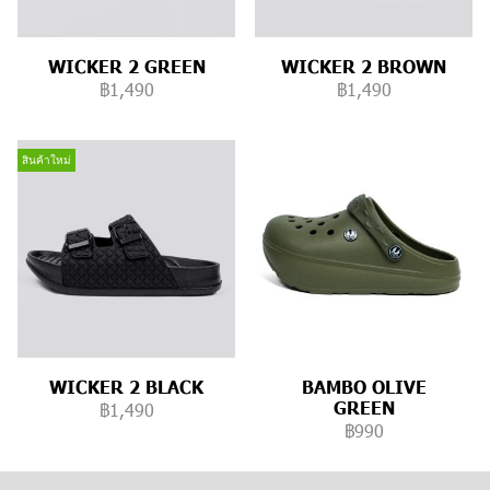
WICKER 2 GREEN
WICKER 2 BROWN
฿1,490
฿1,490
สินค้าใหม่
WICKER 2 BLACK
BAMBO OLIVE
GREEN
฿1,490
฿990