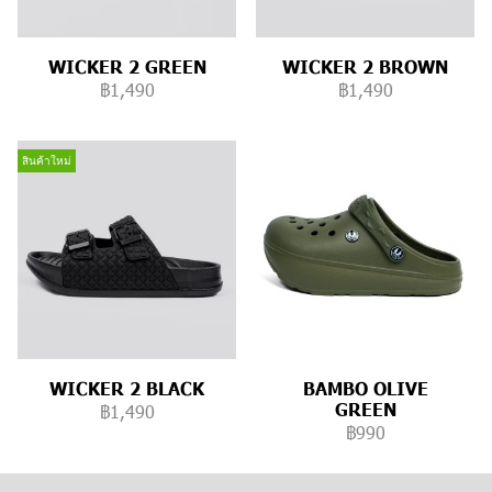
WICKER 2 GREEN
WICKER 2 BROWN
฿1,490
฿1,490
สินค้าใหม่
WICKER 2 BLACK
BAMBO OLIVE
GREEN
฿1,490
฿990