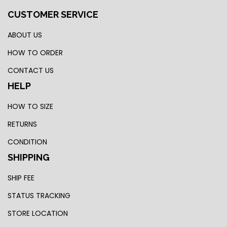
CUSTOMER SERVICE
ABOUT US
HOW TO ORDER
CONTACT US
HELP
HOW TO SIZE
RETURNS
CONDITION
SHIPPING
SHIP FEE
STATUS TRACKING
STORE LOCATION