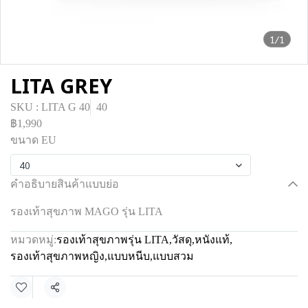
1/1
LITA GREY
SKU : LITA G 40
40
฿1,990
ขนาด EU
40
คำอธิบายสินค้าแบบย่อ
รองเท้าสุขภาพ MAGO รุ่น LITA
หมวดหมู่:
รองเท้าสุขภาพรุ่น LITA
,
วัสดุ
,
หนังแท้
,
รองเท้าสุขภาพหญิง
,
แบบหนีบ
,
แบบสวม
แชร์