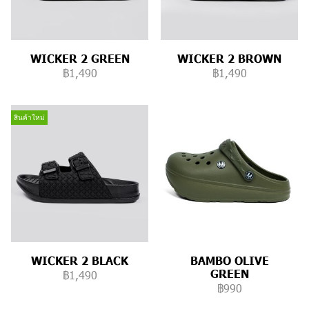
WICKER 2 GREEN
WICKER 2 BROWN
฿1,490
฿1,490
สินค้าใหม่
WICKER 2 BLACK
BAMBO OLIVE
GREEN
฿1,490
฿990