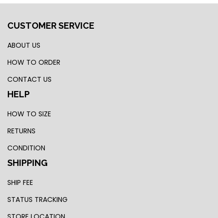
CUSTOMER SERVICE
ABOUT US
HOW TO ORDER
CONTACT US
HELP
HOW TO SIZE
RETURNS
CONDITION
SHIPPING
SHIP FEE
STATUS TRACKING
STORE LOCATION