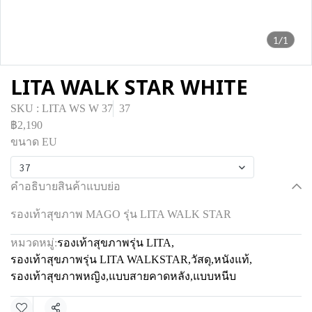
1/1
LITA WALK STAR WHITE
SKU : LITA WS W 37
37
฿2,190
ขนาด EU
37
คำอธิบายสินค้าแบบย่อ
รองเท้าสุขภาพ MAGO รุ่น LITA WALK STAR
หมวดหมู่:
รองเท้าสุขภาพรุ่น LITA
,
รองเท้าสุขภาพรุ่น LITA WALKSTAR
,
วัสดุ
,
หนังแท้
,
รองเท้าสุขภาพหญิง
,
แบบสายคาดหลัง
,
แบบหนีบ