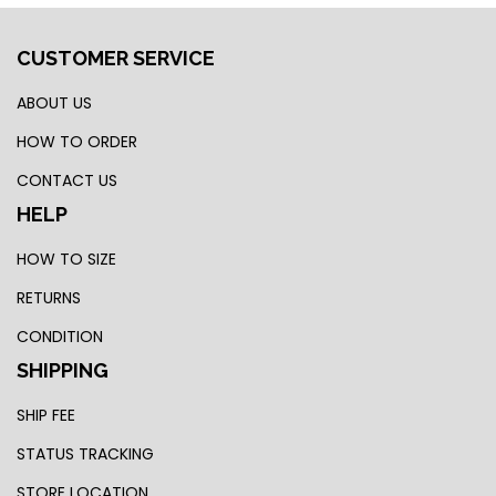
CUSTOMER SERVICE
ABOUT US
HOW TO ORDER
CONTACT US
HELP
HOW TO SIZE
RETURNS
CONDITION
SHIPPING
SHIP FEE
STATUS TRACKING
STORE LOCATION