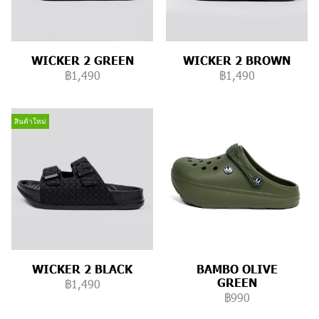
WICKER 2 GREEN
WICKER 2 BROWN
฿1,490
฿1,490
สินค้าใหม่
WICKER 2 BLACK
BAMBO OLIVE
GREEN
฿1,490
฿990