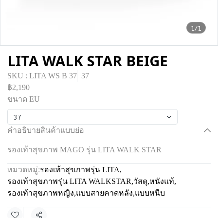
1/1
LITA WALK STAR BEIGE
SKU : LITA WS B 37
37
฿2,190
ขนาด EU
37
คำอธิบายสินค้าแบบย่อ
รองเท้าสุขภาพ MAGO รุ่น LITA WALK STAR
หมวดหมู่:
รองเท้าสุขภาพรุ่น LITA
,
รองเท้าสุขภาพรุ่น LITA WALKSTAR
,
วัสดุ
,
หนังแท้
,
รองเท้าสุขภาพหญิง
,
แบบสายคาดหลัง
,
แบบหนีบ