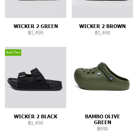
WICKER 2 GREEN
WICKER 2 BROWN
฿1,490
฿1,490
สินค้าใหม่
WICKER 2 BLACK
BAMBO OLIVE
GREEN
฿1,490
฿990