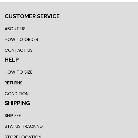
CUSTOMER SERVICE
ABOUT US
HOW TO ORDER
CONTACT US
HELP
HOW TO SIZE
RETURNS
CONDITION
SHIPPING
SHIP FEE
STATUS TRACKING
STORE LOCATION