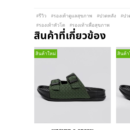
#รีวิว
#รองเท้าดูแลสุขภาพ
#ปวดหลัง
#ปวด
#รองเท้าหัวโต
#รองเท้าเพื่อสุขภาพ
สินค้าที่เกี่ยวข้อง
สินค้าใหม่
สินค้า