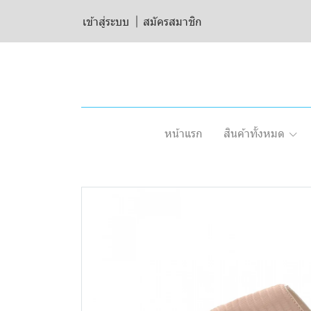
เข้าสู่ระบบ
สมัครสมาชิก
หน้าแรก
สินค้าทั้งหมด