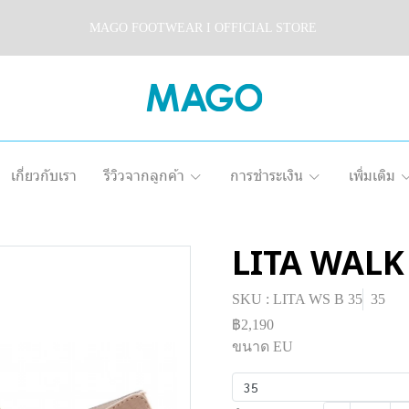
MAGO FOOTWEAR I OFFICIAL STORE
เกี่ยวกับเรา
รีวิวจากลูกค้า
การชำระเงิน
เพิ่มเติม
LITA WALK
SKU : LITA WS B 35
35
฿2,190
ขนาด EU
35