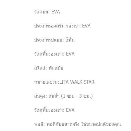
วัสดุบน: EVA
ประเภทรองเท้า: รองเท้า EVA
ประเภทรูปแบบ: สีพื้น
วัสดุพื้นรองเท้า: EVA
สไตล์: ทันสมัย
หมายเลขรุ่น:LITA WALK STAR
ส้นสูง: ส้นต่ำ (1 ซม. - 3 ซม.)
วัสดุพื้นรองเท้า: EVA
พอดี: พอดีกับขนาดจริง ใช้ขนาดปกติของคุณ