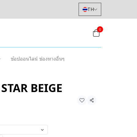
TH
0
ช้อปออนไลน์ ช่องทางอื่นๆ
 STAR BEIGE
แชร์