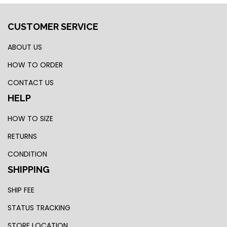
CUSTOMER SERVICE
ABOUT US
HOW TO ORDER
CONTACT US
HELP
HOW TO SIZE
RETURNS
CONDITION
SHIPPING
SHIP FEE
STATUS TRACKING
STORE LOCATION