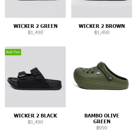
WICKER 2 GREEN
WICKER 2 BROWN
฿1,490
฿1,490
สินค้าใหม่
WICKER 2 BLACK
BAMBO OLIVE
GREEN
฿1,490
฿990