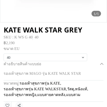
1/1
KATE WALK STAR GREY
SKU : K WS G 40
40
฿2,190
ขนาด EU
40
คำอธิบายสินค้าแบบย่อ
รองเท้าสุขภาพ MAGO รุ่น KATE WALK STAR
หมวดหมู่:
รองเท้าสุขภาพรุ่น KATE
,
รองเท้าสุขภาพรุ่น KATE WALKSTAR
,
วัสดุ
,
หนังแท้
,
รองเท้าสุขภาพหญิง
,
แบบสายคาดหลัง
,
แบบสวม