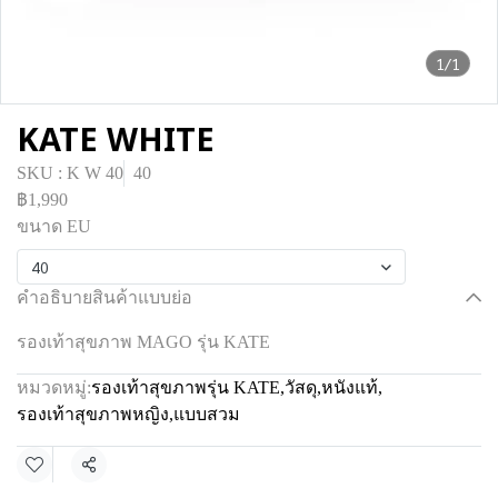
1/1
KATE WHITE
SKU : K W 40
40
฿1,990
ขนาด EU
40
คำอธิบายสินค้าแบบย่อ
รองเท้าสุขภาพ MAGO รุ่น KATE
หมวดหมู่:
รองเท้าสุขภาพรุ่น KATE
,
วัสดุ
,
หนังแท้
,
รองเท้าสุขภาพหญิง
,
แบบสวม
แชร์