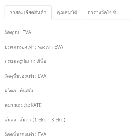
รายละเอียดสินค้า
คุณสมบัติ
ตารางวัดไซซ์
วัสดุบน: EVA
ประเภทรองเท้า: รองเท้า EVA
ประเภทรูปแบบ: สีพื้น
วัสดุพื้นรองเท้า: EVA
สไตล์: ทันสมัย
หมายเลขรุ่น:KATE
ส้นสูง: ส้นต่ำ (1 ซม. - 3 ซม.)
วัสดุพื้นรองเท้า: EVA