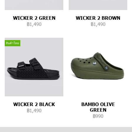
WICKER 2 GREEN
WICKER 2 BROWN
฿1,490
฿1,490
สินค้าใหม่
WICKER 2 BLACK
BAMBO OLIVE
GREEN
฿1,490
฿990