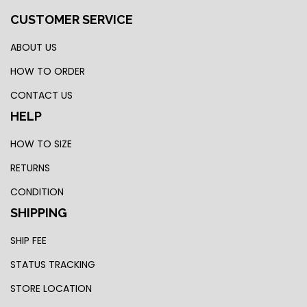
CUSTOMER SERVICE
ABOUT US
HOW TO ORDER
CONTACT US
HELP
HOW TO SIZE
RETURNS
CONDITION
SHIPPING
SHIP FEE
STATUS TRACKING
STORE LOCATION