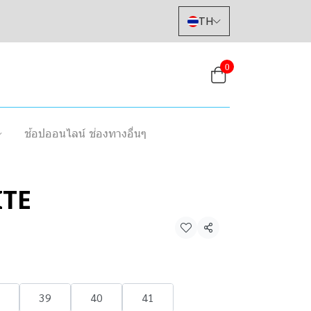
TH
0
ช้อปออนไลน์ ช่องทางอื่นๆ
TE
แชร์
39
40
41