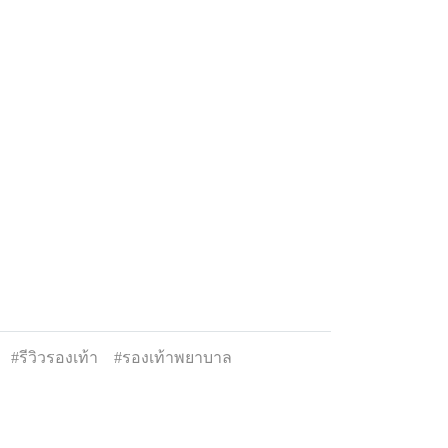
#รีวิวรองเท้า
#รองเท้าพยาบาล