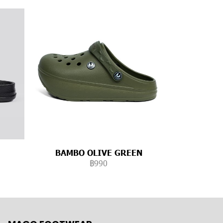
BAMBO OLIVE GREEN
฿990