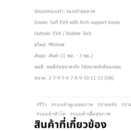
ประเภทรองเท้า: รองเท้าสุขภาพ
Insole: Soft EVA with Arch support insole
Outsole: EVA / Rubber Tech
สไตล์: Minimal
ส้นสูง: ส้นต่ำ (1 ซม. - 3 ซม.)
พอดี: พอดีกับขนาดจริง ใช้ขนาดปกติของคุณ
ขนาด: 2-3-4-5-6-7-8-9-10-11-12 (UK)
#รีวิว
#รองเท้าดูแลสุขภาพ
#ปวดหลัง
#ปวด
#รองเท้าหัวโต
#รองเท้าเพื่อสุขภาพ
สินค้าที่เกี่ยวข้อง