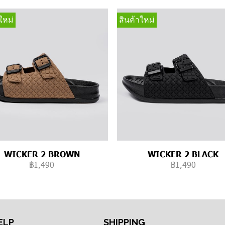
ใหม่
สินค้าใหม่
WICKER 2 BROWN
WICKER 2 BLACK
฿1,490
฿1,490
ELP
SHIPPING