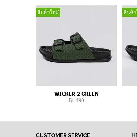
สินค้าใหม่
สินค้า
WICKER 2 GREEN
฿1,490
CUSTOMER SERVICE
H