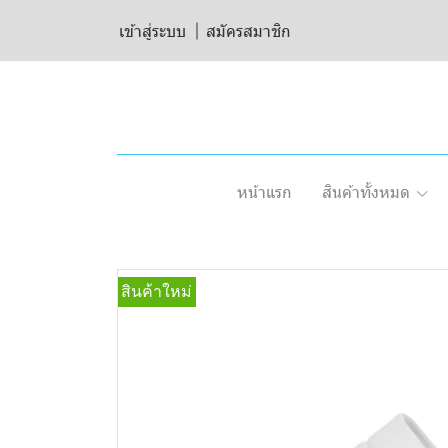
เข้าสู่ระบบ
สมัครสมาชิก
หน้าแรก
สินค้าทั้งหมด
สินค้าใหม่