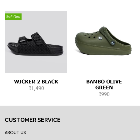
สินค้าใหม่
WICKER 2 BLACK
BAMBO OLIVE
GREEN
฿1,490
฿990
CUSTOMER SERVICE
ABOUT US