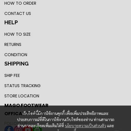
HOW TO ORDER
CONTACT US
HELP
HOW TO SIZE
RETURNS
CONDITION
SHIPPING
SHIP FEE
STATUS TRACKING
STORE LOCATION
MAGO FOOTWEAR
OFFICAL STORE !
เว็บไซต์นี้มีการใช้งานคุกกี้ เพื่อเพิ่มประสิทธิภาพและ
ประสบการณ์ที่ดีในการใช้งานเว็บไซต์ของท่าน ท่านสามารถ
FOLLOW US
อ่านรายละเอียดเพิ่มเติมได้ที่
นโยบายความเป็นส่วนตัว
และ