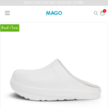
MAGO FOOTWEAR I OFFICIAL STORE
0
สินค้าใหม่