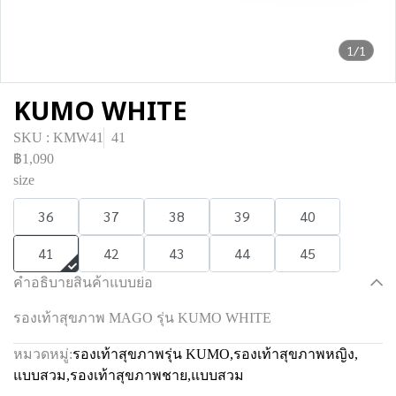
1/1
KUMO WHITE
SKU : KMW41
41
฿1,090
size
36
37
38
39
40
41
42
43
44
45
คำอธิบายสินค้าแบบย่อ
รองเท้าสุขภาพ MAGO รุ่น KUMO WHITE
หมวดหมู่:
รองเท้าสุขภาพรุ่น KUMO
,
รองเท้าสุขภาพหญิง
,
แบบสวม
,
รองเท้าสุขภาพชาย
,
แบบสวม