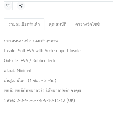
แชร์
รายละเอียดสินค้า
คุณสมบัติ
ตารางวัดไซซ์
ประเภทรองเท้า: รองเท้าสุขภาพ
Insole: Soft EVA with Arch support insole
Outsole: EVA / Rubber Tech
สไตล์: Minimal
ส้นสูง: ส้นต่ำ (1 ซม. - 3 ซม.)
พอดี: พอดีกับขนาดจริง ใช้ขนาดปกติของคุณ
ขนาด: 2-3-4-5-6-7-8-9-10-11-12 (UK)