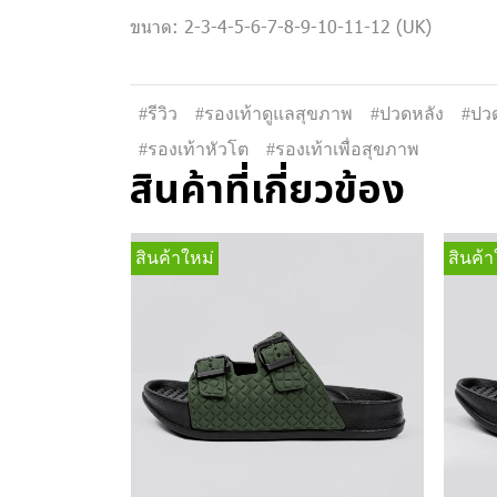
ขนาด: 2-3-4-5-6-7-8-9-10-11-12 (UK)
#รีวิว
#รองเท้าดูแลสุขภาพ
#ปวดหลัง
#ปวด
#รองเท้าหัวโต
#รองเท้าเพื่อสุขภาพ
สินค้าที่เกี่ยวข้อง
สินค้าใหม่
สินค้า