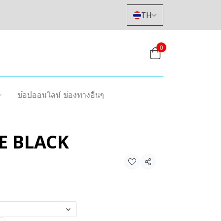
TH
0
ช้อปออนไลน์ ช่องทางอื่นๆ
E BLACK
แชร์