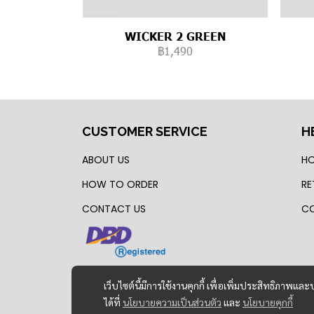
WICKER 2 GREEN
฿1,490
CUSTOMER SERVICE
H
ABOUT US
HO
HOW TO ORDER
RE
CONTACT US
CO
เว็บไซต์นี้มีการใช้งานคุกกี้ เพื่อเพิ่มประสิทธิภาพ
ได้ที่
นโยบายความเป็นส่วนตัว
และ
นโยบายคุกกี้