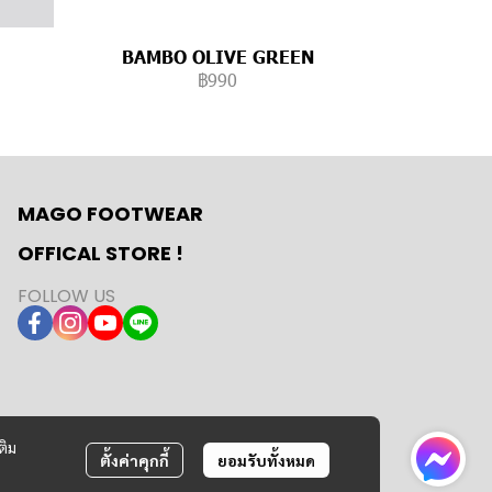
BAMBO OLIVE GREEN
฿990
MAGO FOOTWEAR
OFFICAL STORE !
FOLLOW US
ติม
ตั้งค่าคุกกี้
ยอมรับทั้งหมด