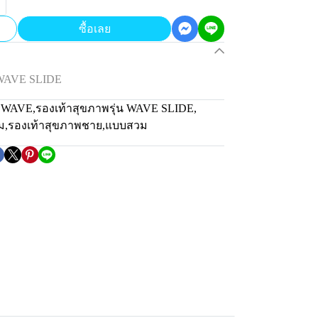
ซื้อเลย
 WAVE SLIDE
น WAVE
,
รองเท้าสุขภาพรุ่น WAVE SLIDE
,
ม
,
รองเท้าสุขภาพชาย
,
แบบสวม