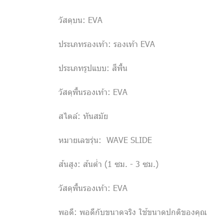
วัสดุบน: EVA
ประเภทรองเท้า: รองเท้า EVA
ประเภทรูปแบบ: สีพื้น
วัสดุพื้นรองเท้า: EVA
สไตล์: ทันสมัย
หมายเลขรุ่น: WAVE SLIDE
ส้นสูง: ส้นต่ำ (1 ซม. - 3 ซม.)
วัสดุพื้นรองเท้า: EVA
พอดี: พอดีกับขนาดจริง ใช้ขนาดปกติของคุณ