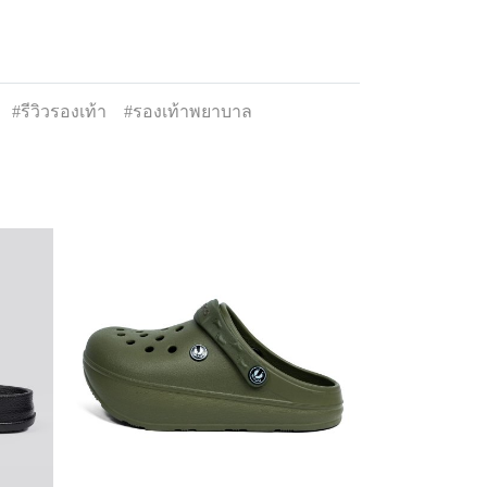
#รีวิวรองเท้า
#รองเท้าพยาบาล