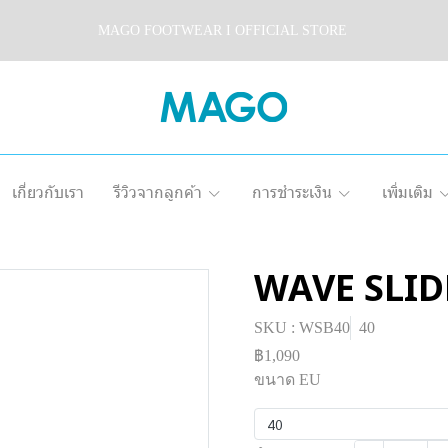
MAGO FOOTWEAR I OFFICIAL STORE
เกี่ยวกับเรา
รีวิวจากลูกค้า
การชำระเงิน
เพิ่มเติม
WAVE SLID
SKU : WSB40
40
฿1,090
ขนาด EU
40