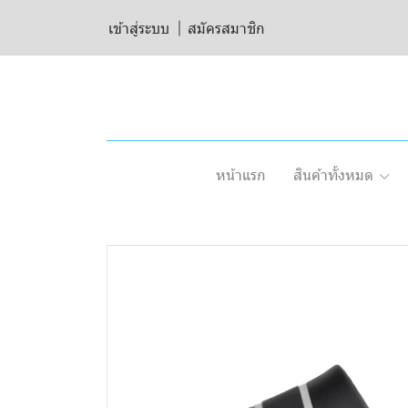
เข้าสู่ระบบ
สมัครสมาชิก
หน้าแรก
สินค้าทั้งหมด