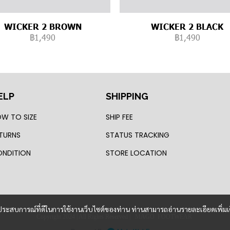
WICKER 2 BROWN
WICKER 2 BLACK
฿1,490
฿1,490
ELP
SHIPPING
W TO SIZE
SHIP FEE
TURNS
STATUS TRACKING
NDITION
STORE LOCATION
และประสบการณ์ที่ดีในการใช้งานเว็บไซต์ของท่าน ท่านสามารถอ่านรายละเอียดเพิ่มเ
Copyright 2024 | All Rights Reserved | MAGO FOOTWEAR