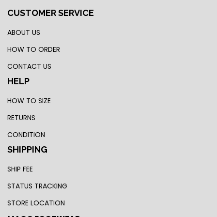
CUSTOMER SERVICE
ABOUT US
HOW TO ORDER
CONTACT US
HELP
HOW TO SIZE
RETURNS
CONDITION
SHIPPING
SHIP FEE
STATUS TRACKING
STORE LOCATION