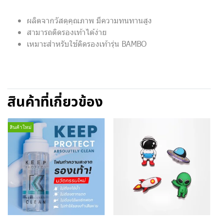
ผลิตจากวัสดุคุณภาพ มีความทนทานสูง
สามารถติดรองเท้าได้ง่าย
เหมาะสำหรับใช้ติดรองเท้ารุ่น BAMBO
สินค้าที่เกี่ยวข้อง
สินค้าใหม่