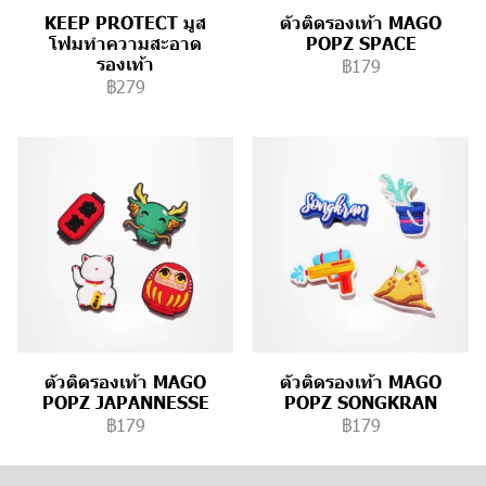
KEEP PROTECT มูส
ตัวติดรองเท้า MAGO
โฟมทำความสะอาด
POPZ SPACE
รองเท้า
฿179
฿279
ตัวติดรองเท้า MAGO
ตัวติดรองเท้า MAGO
POPZ JAPANNESSE
POPZ SONGKRAN
฿179
฿179