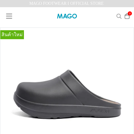
MAGO FOOTWEAR I OFFICIAL STORE
0
สินค้าใหม่