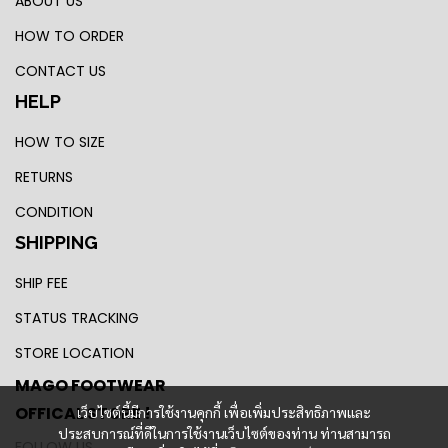
ABOUT US
HOW TO ORDER
CONTACT US
HELP
HOW TO SIZE
RETURNS
CONDITION
SHIPPING
SHIP FEE
STATUS TRACKING
STORE LOCATION
MAGO FOOTWEAR
OFFICAL STORE !
เว็บไซต์นี้มีการใช้งานคุกกี้ เพื่อเพิ่มประสิทธิภาพและ
ประสบการณ์ที่ดีในการใช้งานเว็บไซต์ของท่าน ท่านสามารถ
FOLLOW US