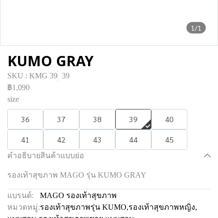
1/1
KUMO GRAY
SKU : KMG 39
39
฿1,090
size
36
37
38
39
40
41
42
43
44
45
คำอธิบายสินค้าแบบย่อ
รองเท้าสุขภาพ MAGO รุ่น KUMO GRAY
แบรนด์:
MAGO รองเท้าสุขภาพ
หมวดหมู่:
รองเท้าสุขภาพรุ่น KUMO
,
รองเท้าสุขภาพหญิง
,