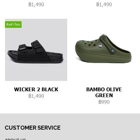
฿1,490
฿1,490
สินค้าใหม่
WICKER 2 BLACK
BAMBO OLIVE
GREEN
฿1,490
฿990
CUSTOMER SERVICE