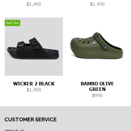
฿1,490
฿1,490
สินค้าใหม่
WICKER 2 BLACK
BAMBO OLIVE
GREEN
฿1,490
฿990
CUSTOMER SERVICE