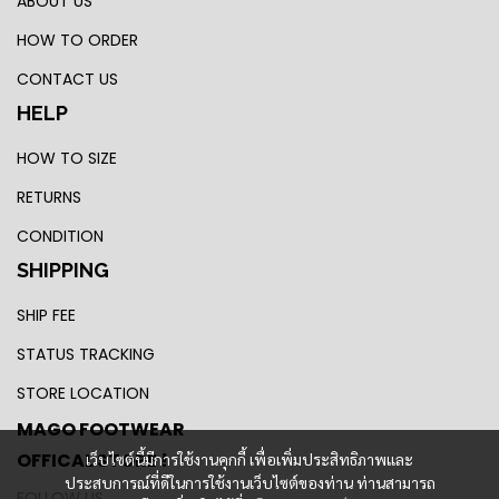
ABOUT US
HOW TO ORDER
CONTACT US
HELP
HOW TO SIZE
RETURNS
CONDITION
SHIPPING
SHIP FEE
STATUS TRACKING
STORE LOCATION
MAGO FOOTWEAR
OFFICAL STORE !
เว็บไซต์นี้มีการใช้งานคุกกี้ เพื่อเพิ่มประสิทธิภาพและ
ประสบการณ์ที่ดีในการใช้งานเว็บไซต์ของท่าน ท่านสามารถ
FOLLOW US