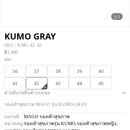
1/1
KUMO GRAY
SKU : KMG 42
42
฿1,090
size
36
37
38
39
40
41
42
43
44
45
คำอธิบายสินค้าแบบย่อ
รองเท้าสุขภาพ MAGO รุ่น KUMO GRAY
แบรนด์:
MAGO รองเท้าสุขภาพ
หมวดหมู่:
รองเท้าสุขภาพรุ่น KUMO
,
รองเท้าสุขภาพหญิง
,