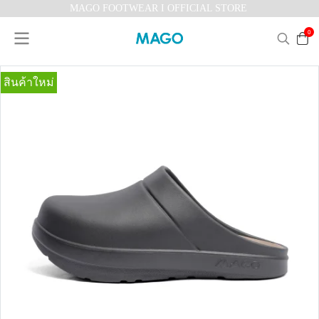
MAGO FOOTWEAR I OFFICIAL STORE
0
สินค้าใหม่