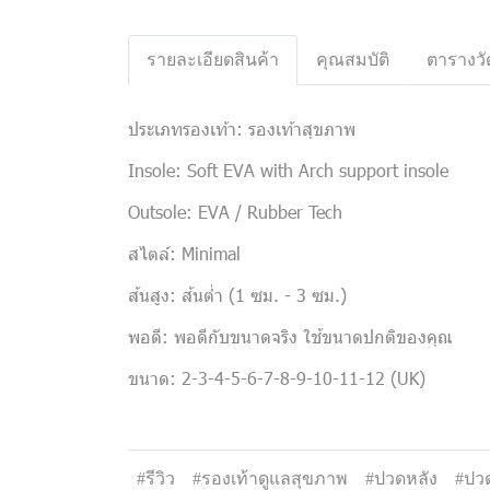
รายละเอียดสินค้า
คุณสมบัติ
ตารางวั
ประเภทรองเท้า: รองเท้าสุขภาพ
Insole: Soft EVA with Arch support insole
Outsole: EVA / Rubber Tech
สไตล์: Minimal
ส้นสูง: ส้นต่ำ (1 ซม. - 3 ซม.)
พอดี: พอดีกับขนาดจริง ใช้ขนาดปกติของคุณ
ขนาด: 2-3-4-5-6-7-8-9-10-11-12 (UK)
#รีวิว
#รองเท้าดูแลสุขภาพ
#ปวดหลัง
#ปวด