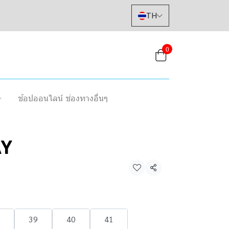
TH
0
ช้อปออนไลน์ ช่องทางอื่นๆ
Y
แชร์
39
40
41