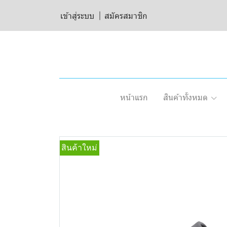
เข้าสู่ระบบ
สมัครสมาชิก
หน้าแรก
สินค้าทั้งหมด
สินค้าใหม่