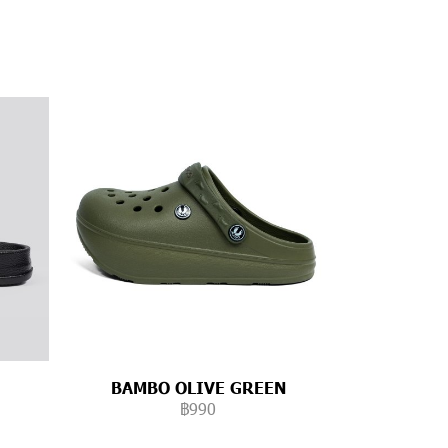
BAMBO OLIVE GREEN
฿990