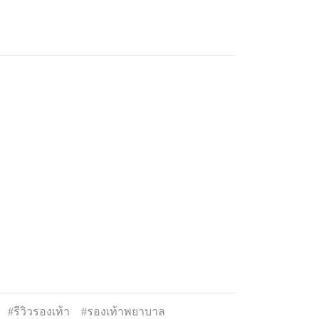
#รีวิวรองเท้า
#รองเท้าพยาบาล