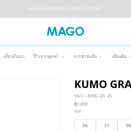
MAGO FOOTWEAR I OFFICIAL STORE
เกี่ยวกับเรา
รีวิวจากลูกค้า
การชำระเงิน
เพิ่มเติม
KUMO GRA
SKU : KMG 45
45
฿1,090
size
36
37
38