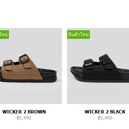
ใหม่
สินค้าใหม่
WICKER 2 BROWN
WICKER 2 BLACK
฿1,490
฿1,490