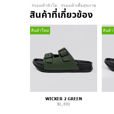
#รองเท้าหัวโต
#รองเท้าเพื่อสุขภาพ
สินค้าที่เกี่ยวข้อง
สินค้าใหม่
สินค้า
WICKER 2 GREEN
฿1,490