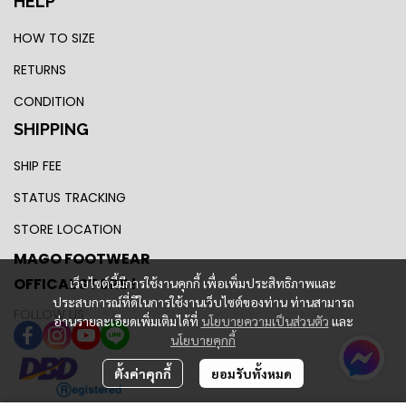
HELP
HOW TO SIZE
RETURNS
CONDITION
SHIPPING
SHIP FEE
STATUS TRACKING
STORE LOCATION
MAGO FOOTWEAR
OFFICAL STORE !
เว็บไซต์นี้มีการใช้งานคุกกี้ เพื่อเพิ่มประสิทธิภาพและ
ประสบการณ์ที่ดีในการใช้งานเว็บไซต์ของท่าน ท่านสามารถ
FOLLOW US
อ่านรายละเอียดเพิ่มเติมได้ที่
นโยบายความเป็นส่วนตัว
และ
นโยบายคุกกี้
ตั้งค่าคุกกี้
ยอมรับทั้งหมด