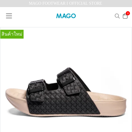
MAGO FOOTWEAR I OFFICIAL STORE
0
สินค้าใหม่