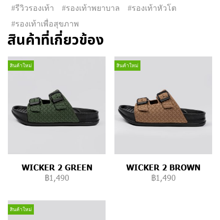
#รีวิวรองเท้า
#รองเท้าพยาบาล
#รองเท้าหัวโต
#รองเท้าเพื่อสุขภาพ
สินค้าที่เกี่ยวข้อง
สินค้าใหม่
สินค้าใหม่
WICKER 2 GREEN
WICKER 2 BROWN
฿1,490
฿1,490
สินค้าใหม่