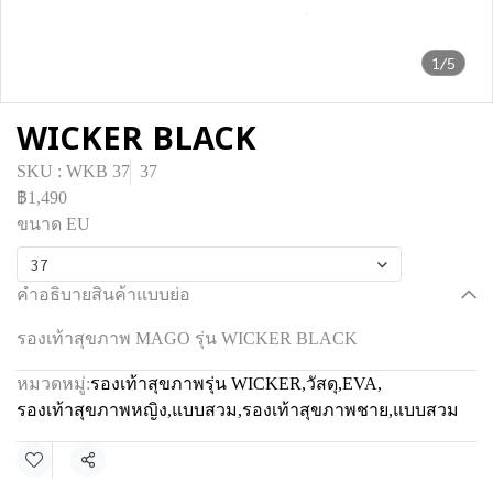
1/5
WICKER BLACK
SKU : WKB 37
37
฿1,490
ขนาด EU
37
คำอธิบายสินค้าแบบย่อ
รองเท้าสุขภาพ MAGO รุ่น WICKER BLACK
หมวดหมู่:
รองเท้าสุขภาพรุ่น WICKER
,
วัสดุ
,
EVA
,
รองเท้าสุขภาพหญิง
,
แบบสวม
,
รองเท้าสุขภาพชาย
,
แบบสวม
แชร์