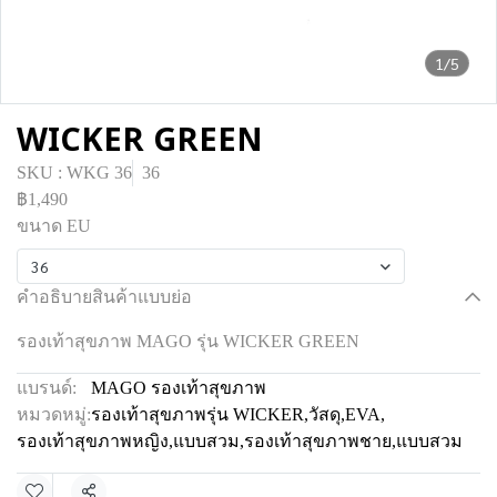
1/5
WICKER GREEN
SKU : WKG 36
36
฿1,490
ขนาด EU
36
คำอธิบายสินค้าแบบย่อ
รองเท้าสุขภาพ MAGO รุ่น WICKER GREEN
แบรนด์:
MAGO รองเท้าสุขภาพ
หมวดหมู่:
รองเท้าสุขภาพรุ่น WICKER
,
วัสดุ
,
EVA
,
รองเท้าสุขภาพหญิง
,
แบบสวม
,
รองเท้าสุขภาพชาย
,
แบบสวม