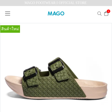
MAGO FOOTWEAR I OFFICIAL STORE
0
สินค้าใหม่