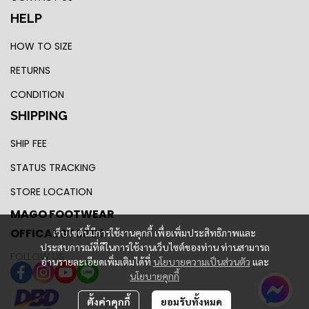
HELP
HOW TO SIZE
RETURNS
CONDITION
SHIPPING
SHIP FEE
STATUS TRACKING
STORE LOCATION
MAGO FOOTWEAR
OFFICAL STORE !
เว็บไซต์นี้มีการใช้งานคุกกี้ เพื่อเพิ่มประสิทธิภาพและ
ประสบการณ์ที่ดีในการใช้งานเว็บไซต์ของท่าน ท่านสามารถ
FOLLOW US
อ่านรายละเอียดเพิ่มเติมได้ที่
นโยบายความเป็นส่วนตัว
และ
นโยบายคุกกี้
ตั้งค่าคุกกี้
ยอมรับทั้งหมด