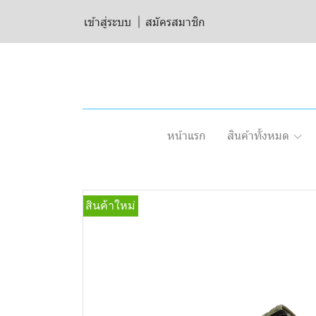
เข้าสู่ระบบ
สมัครสมาชิก
หน้าแรก
สินค้าทั้งหมด
สินค้าใหม่