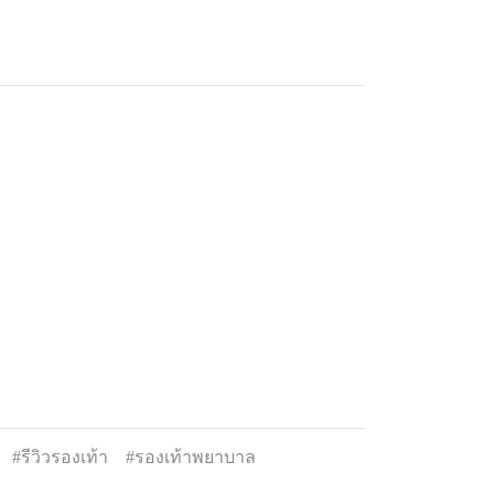
#รีวิวรองเท้า
#รองเท้าพยาบาล