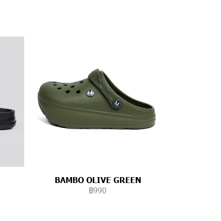
BAMBO OLIVE GREEN
฿990