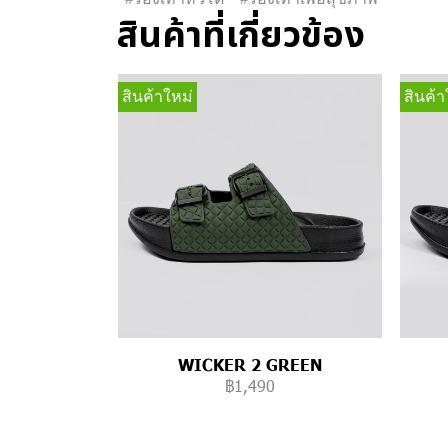
สินค้าที่เกี่ยวข้อง
สินค้าใหม่
สินค้า
WICKER 2 GREEN
฿1,490