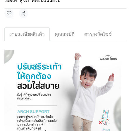
รองเท้าสุขภาพเด็ก
,
แบบสวม
แชร์
รายละเอียดสินค้า
คุณสมบัติ
ตารางวัดไซซ์