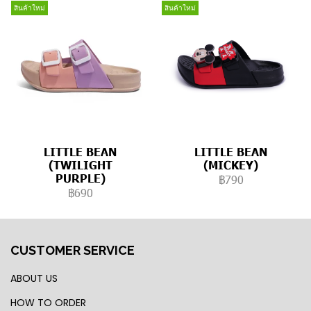
สินค้าใหม่
สินค้าใหม่
LITTLE BEAN
LITTLE BEAN
(TWILIGHT
(MICKEY)
PURPLE)
฿790
฿690
CUSTOMER SERVICE
ABOUT US
HOW TO ORDER