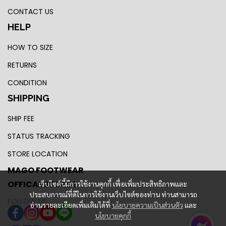
CONTACT US
HELP
HOW TO SIZE
RETURNS
CONDITION
SHIPPING
SHIP FEE
STATUS TRACKING
STORE LOCATION
MAGO FOOTWEAR
OFFICAL STORE !
เว็บไซต์นี้มีการใช้งานคุกกี้ เพื่อเพิ่มประสิทธิภาพและ
ประสบการณ์ที่ดีในการใช้งานเว็บไซต์ของท่าน ท่านสามารถ
FOLLOW US
อ่านรายละเอียดเพิ่มเติมได้ที่
นโยบายความเป็นส่วนตัว
และ
นโยบายคุกกี้