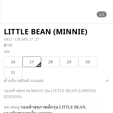
1/1
LITTLE BEAN (MINNIE)
SKU : LB MN 27
27
฿790
size
26
27
28
29
30
31
คำอธิบายสินค้าแบบย่อ
รองเท้าสุขภาพ MAGO รุ่น LITTLE BEAN (LIMITED
EDITION)
หมวดหมู่:
รองเท้าสุขภาพเด็กรุ่น LITTLE BEAN
,