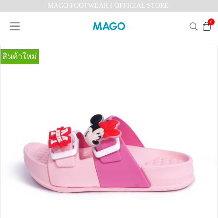
MAGO FOOTWEAR I OFFICIAL STORE
0
สินค้าใหม่