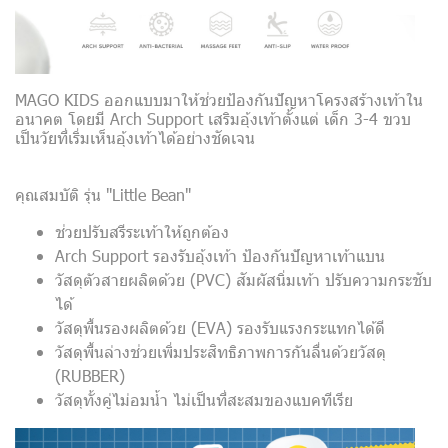
MAGO KIDS ออกแบบมาให้ช่วยป้องกันปัญหาโครงสร้างเท้าใน
อนาคต โดยมี Arch Support เสริมอุ้งเท้าตั้งแต่ เด็ก 3-4 ขวบ
เป็นวัยที่เริ่มเห็นอุ้งเท้าได้อย่างชัดเจน
คุณสมบัติ รุ่น "Little Bean"
ช่วยปรับสรีระเท้าให้ถูกต้อง
Arch Support รองรับอุ้งเท้า ป้องกันปัญหาเท้าแบน
วัสดุตัวสายผลิตด้วย (PVC) สัมผัสนิ่มเท้า ปรับความกระชับ
ได้
วัสดุพื้นรองผลิตด้วย (EVA) รองรับแรงกระแทกได้ดี
วัสดุพื้นล่างช่วยเพิ่มประสิทธิภาพการกันลื่นด้วยวัสดุ
(RUBBER)
วัสดุทั้งคู่ไม่อมน้ำ ไม่เป็นที่สะสมของแบคทีเรีย