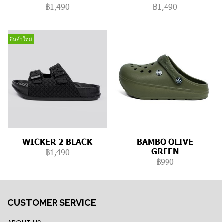
฿1,490
฿1,490
สินค้าใหม่
WICKER 2 BLACK
BAMBO OLIVE
GREEN
฿1,490
฿990
CUSTOMER SERVICE