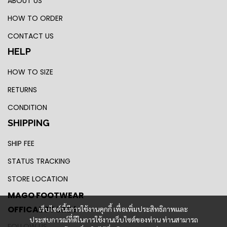
ABOUT US
HOW TO ORDER
CONTACT US
HELP
HOW TO SIZE
RETURNS
CONDITION
SHIPPING
SHIP FEE
STATUS TRACKING
STORE LOCATION
MAGO FOOTWEAR
OFFICAL STORE !
เว็บไซต์นี้มีการใช้งานคุกกี้ เพื่อเพิ่มประสิทธิภาพและ
ประสบการณ์ที่ดีในการใช้งานเว็บไซต์ของท่าน ท่านสามารถ
FOLLOW US