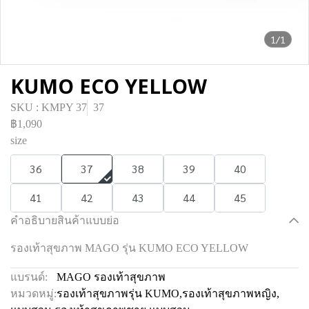
1/1
KUMO ECO YELLOW
SKU : KMPY 37
37
฿1,090
size
36
37
38
39
40
41
42
43
44
45
คำอธิบายสินค้าแบบย่อ
รองเท้าสุขภาพ MAGO รุ่น KUMO ECO YELLOW
แบรนด์:
MAGO รองเท้าสุขภาพ
หมวดหมู่:
รองเท้าสุขภาพรุ่น KUMO
,
รองเท้าสุขภาพหญิง
,