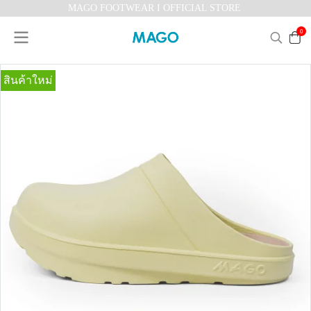
MAGO FOOTWEAR I OFFICIAL STORE
0
สินค้าใหม่