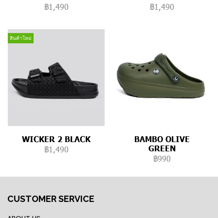
฿1,490
฿1,490
สินค้าใหม่
WICKER 2 BLACK
BAMBO OLIVE
GREEN
฿1,490
฿990
CUSTOMER SERVICE