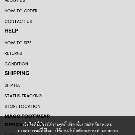
ABOUT US
HOW TO ORDER
CONTACT US
HELP
HOW TO SIZE
RETURNS
CONDITION
SHIPPING
SHIP FEE
STATUS TRACKING
STORE LOCATION
MAGO FOOTWEAR
OFFICAL STORE !
เว็บไซต์นี้มีการใช้งานคุกกี้ เพื่อเพิ่มประสิทธิภาพและ
ประสบการณ์ที่ดีในการใช้งานเว็บไซต์ของท่าน ท่านสามารถ
FOLLOW US