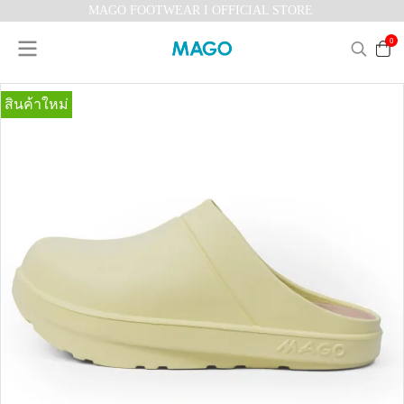
MAGO FOOTWEAR I OFFICIAL STORE
0
สินค้าใหม่