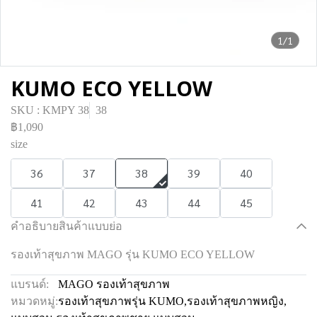
1/1
KUMO ECO YELLOW
SKU : KMPY 38
38
฿1,090
size
36
37
38
39
40
41
42
43
44
45
คำอธิบายสินค้าแบบย่อ
รองเท้าสุขภาพ MAGO รุ่น KUMO ECO YELLOW
แบรนด์:
MAGO รองเท้าสุขภาพ
หมวดหมู่:
รองเท้าสุขภาพรุ่น KUMO
,
รองเท้าสุขภาพหญิง
,