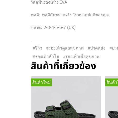
วัสดุพื้นรองเท้า: EVA
พอดี: พอดีกับขนาดจริง ใช้ขนาดปกติของคุณ
ขนาด: 2-3-4-5-6-7 (UK)
#รีวิว
#รองเท้าดูแลสุขภาพ
#ปวดหลัง
#ปวด
#รองเท้าหัวโต
#รองเท้าเพื่อสุขภาพ
สินค้าที่เกี่ยวข้อง
สินค้าใหม่
สินค้า