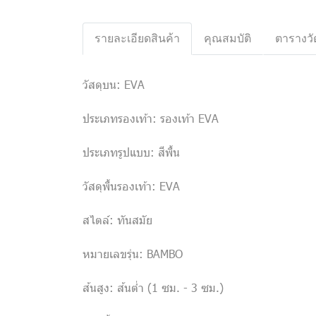
รายละเอียดสินค้า
คุณสมบัติ
ตารางวั
วัสดุบน: EVA
ประเภทรองเท้า: รองเท้า EVA
ประเภทรูปแบบ: สีพื้น
วัสดุพื้นรองเท้า: EVA
สไตล์: ทันสมัย
หมายเลขรุ่น: BAMBO
ส้นสูง: ส้นต่ำ (1 ซม. - 3 ซม.)