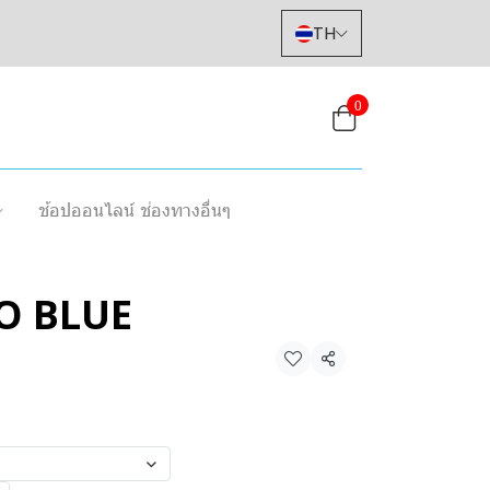
TH
0
ช้อปออนไลน์ ช่องทางอื่นๆ
O BLUE
แชร์