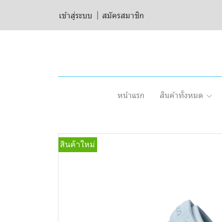
เข้าสู่ระบบ
สมัครสมาชิก
หน้าแรก
สินค้าทั้งหมด
สินค้าใหม่