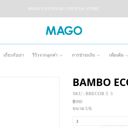
MAGO FOOTWEAR I OFFICIAL STORE
เกี่ยวกับเรา
รีวิวจากลูกค้า
การชำระเงิน
เพิ่มเติม
BAMBO EC
SKU : BBECOB 3
3
฿990
ขนาด UK
3