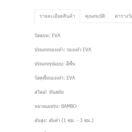
รายละเอียดสินค้า
คุณสมบัติ
ตารางวั
วัสดุบน: EVA
ประเภทรองเท้า: รองเท้า EVA
ประเภทรูปแบบ: สีพื้น
วัสดุพื้นรองเท้า: EVA
สไตล์: ทันสมัย
หมายเลขรุ่น: BAMBO
ส้นสูง: ส้นต่ำ (1 ซม. - 3 ซม.)