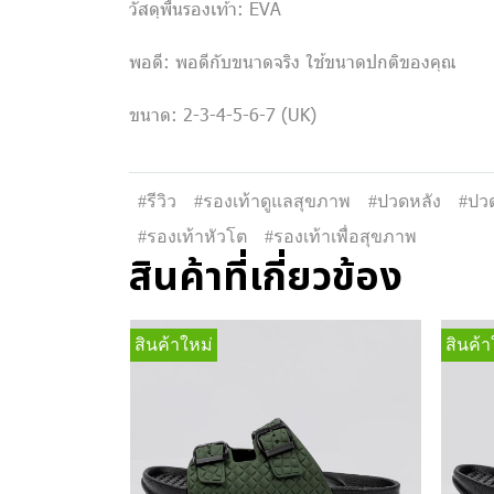
วัสดุพื้นรองเท้า: EVA
พอดี: พอดีกับขนาดจริง ใช้ขนาดปกติของคุณ
ขนาด: 2-3-4-5-6-7 (UK)
#รีวิว
#รองเท้าดูแลสุขภาพ
#ปวดหลัง
#ปวด
#รองเท้าหัวโต
#รองเท้าเพื่อสุขภาพ
สินค้าที่เกี่ยวข้อง
สินค้าใหม่
สินค้า