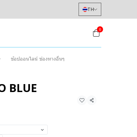
TH
0
ช้อปออนไลน์ ช่องทางอื่นๆ
O BLUE
แชร์