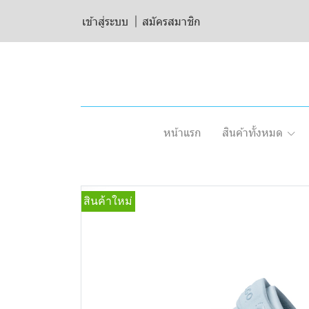
เข้าสู่ระบบ
สมัครสมาชิก
หน้าแรก
สินค้าทั้งหมด
สินค้าใหม่