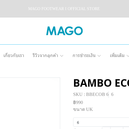
MAGO FOOTWEAR I OFFICIAL STORE
เกี่ยวกับเรา
รีวิวจากลูกค้า
การชำระเงิน
เพิ่มเติม
BAMBO EC
SKU : BBECOB 6
6
฿990
ขนาด UK
6