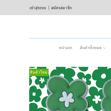
เข้าสู่ระบบ
สมัครสมาชิก
หน้าแรก
สินค้าทั้งหมด
สินค้าใหม่