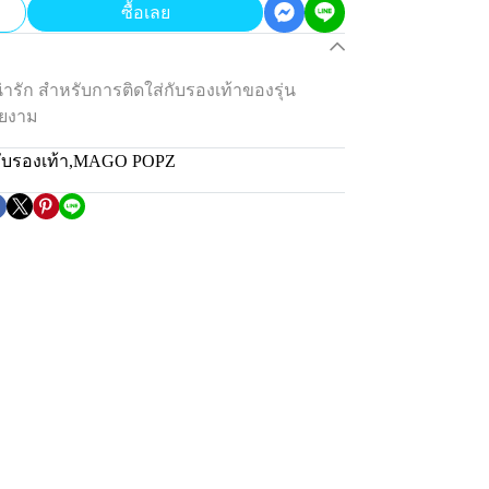
ซื้อเลย
ารัก สำหรับการติดใส่กับรองเท้าของรุ่น
วยงาม
ับรองเท้า
,
MAGO POPZ