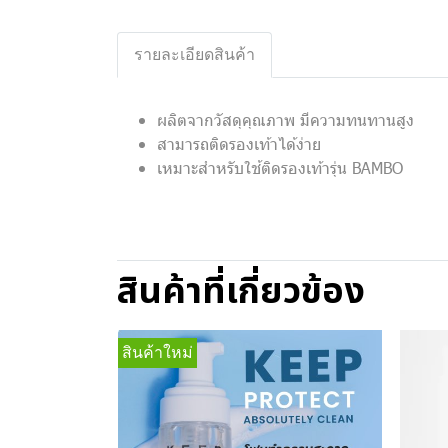
รายละเอียดสินค้า
ผลิตจากวัสดุคุณภาพ มีความทนทานสูง
สามารถติดรองเท้าได้ง่าย
เหมาะสำหรับใช้ติดรองเท้ารุ่น BAMBO
สินค้าที่เกี่ยวข้อง
สินค้าใหม่