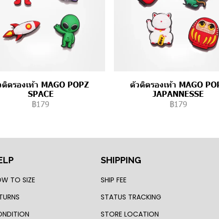
ัวติดรองเท้า MAGO POPZ
ตัวติดรองเท้า MAGO PO
SPACE
JAPANNESSE
฿179
฿179
ELP
SHIPPING
W TO SIZE
SHIP FEE
TURNS
STATUS TRACKING
NDITION
STORE LOCATION