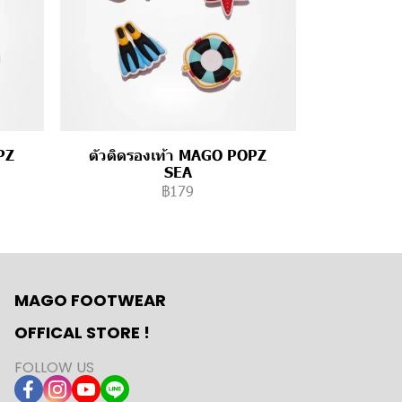
PZ
ตัวติดรองเท้า MAGO POPZ
SEA
฿179
MAGO FOOTWEAR
OFFICAL STORE !
FOLLOW US