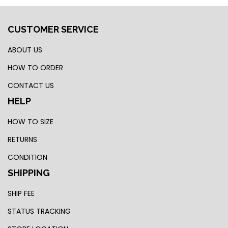
CUSTOMER SERVICE
ABOUT US
HOW TO ORDER
CONTACT US
HELP
HOW TO SIZE
RETURNS
CONDITION
SHIPPING
SHIP FEE
STATUS TRACKING