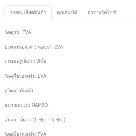
รายละเอียดสินค้า
คุณสมบัติ
ตารางวัดไซซ์
วัสดุบน: EVA
ประเภทรองเท้า: รองเท้า EVA
ประเภทรูปแบบ: สีพื้น
วัสดุพื้นรองเท้า: EVA
สไตล์: ทันสมัย
หมายเลขรุ่น: BAMBO
ส้นสูง: ส้นต่ำ (1 ซม. - 3 ซม.)
วัสดุพื้นรองเท้า: EVA