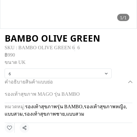
1/1
BAMBO OLIVE GREEN
SKU : BAMBO OLIVE GREEN 6
6
฿990
ขนาด UK
6
คำอธิบายสินค้าแบบย่อ
รองเท้าสุขภาพ MAGO รุ่น BAMBO
หมวดหมู่:
รองเท้าสุขภาพรุ่น BAMBO
,
รองเท้าสุขภาพหญิง
,
แบบสวม
,
รองเท้าสุขภาพชาย
,
แบบสวม
แชร์