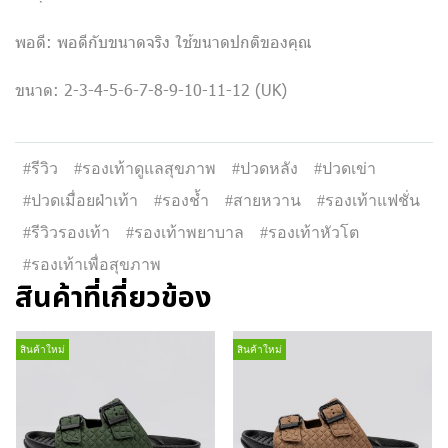
พอดี: พอดีกับขนาดจริง ใช้ขนาดปกติของคุณ
ขนาด: 2-3-4-5-6-7-8-9-10-11-12 (UK)
#รีวิว
#รองเท้าดูแลสุขภาพ
#ปวดหลัง
#ปวดเข่า
#ปวดเมื่อยฝ่าเท้า
#รองช้ำ
#สายหวาน
#รองเท้าแฟชั่น
#รีวิวรองเท้า
#รองเท้าพยาบาล
#รองเท้าหัวโต
#รองเท้าเพื่อสุขภาพ
สินค้าที่เกี่ยวข้อง
สินค้าใหม่
สินค้าใหม่