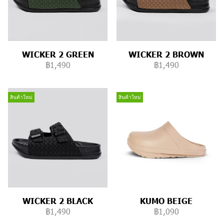
WICKER 2 GREEN
WICKER 2 BROWN
฿1,490
฿1,490
สินค้าใหม่
สินค้าใหม่
WICKER 2 BLACK
KUMO BEIGE
฿1,490
฿1,090