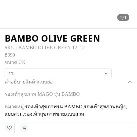
1/1
BAMBO OLIVE GREEN
SKU : BAMBO OLIVE GREEN 12
12
฿990
ขนาด UK
12
คำอธิบายสินค้าแบบย่อ
รองเท้าสุขภาพ MAGO รุ่น BAMBO
หมวดหมู่:
รองเท้าสุขภาพรุ่น BAMBO
,
รองเท้าสุขภาพหญิง
,
แบบสวม
,
รองเท้าสุขภาพชาย
,
แบบสวม
แชร์