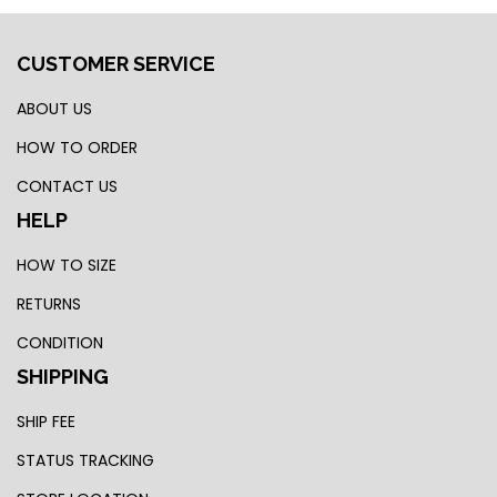
CUSTOMER SERVICE
ABOUT US
HOW TO ORDER
CONTACT US
HELP
HOW TO SIZE
RETURNS
CONDITION
SHIPPING
SHIP FEE
STATUS TRACKING