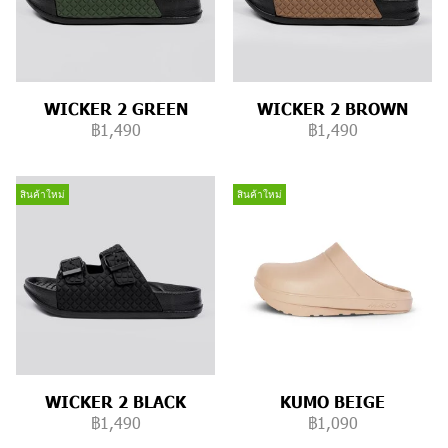
WICKER 2 GREEN
WICKER 2 BROWN
฿1,490
฿1,490
สินค้าใหม่
สินค้าใหม่
WICKER 2 BLACK
KUMO BEIGE
฿1,490
฿1,090