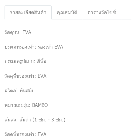
รายละเอียดสินค้า
คุณสมบัติ
ตารางวัดไซซ์
วัสดุบน: EVA
ประเภทรองเท้า: รองเท้า EVA
ประเภทรูปแบบ: สีพื้น
วัสดุพื้นรองเท้า: EVA
สไตล์: ทันสมัย
หมายเลขรุ่น: BAMBO
ส้นสูง: ส้นต่ำ (1 ซม. - 3 ซม.)
วัสดุพื้นรองเท้า: EVA