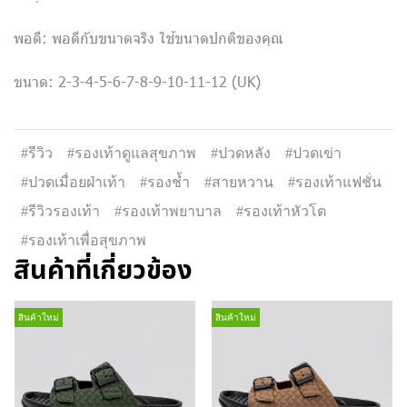
พอดี: พอดีกับขนาดจริง ใช้ขนาดปกติของคุณ
ขนาด: 2-3-4-5-6-7-8-9-10-11-12 (UK)
#รีวิว
#รองเท้าดูแลสุขภาพ
#ปวดหลัง
#ปวดเข่า
#ปวดเมื่อยฝ่าเท้า
#รองช้ำ
#สายหวาน
#รองเท้าแฟชั่น
#รีวิวรองเท้า
#รองเท้าพยาบาล
#รองเท้าหัวโต
#รองเท้าเพื่อสุขภาพ
สินค้าที่เกี่ยวข้อง
สินค้าใหม่
สินค้าใหม่