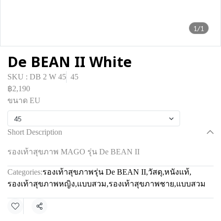
1/1
De BEAN II White
SKU : DB 2 W 45
45
฿2,190
ขนาด EU
45
Short Description
รองเท้าสุขภาพ MAGO รุ่น De BEAN II
Categories:
รองเท้าสุขภาพรุ่น De BEAN II
,
วัสดุ
,
หนังแท้
,
รองเท้าสุขภาพหญิง
,
แบบสวม
,
รองเท้าสุขภาพชาย
,
แบบสวม
Share