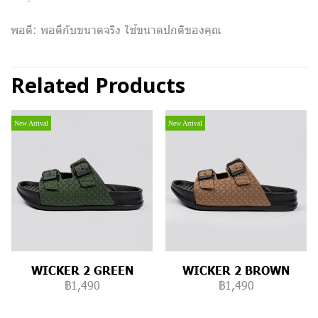
พอดี: พอดีกับขนาดจริง ใช้ขนาดปกติของคุณ
Related Products
New Arrival
New Arrival
WICKER 2 GREEN
WICKER 2 BROWN
฿1,490
฿1,490