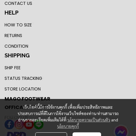
CONTACT US
HELP
HOW TO SIZE
RETURNS
CONDITION
SHIPPING
SHIP FEE
STATUS TRACKING
STORE LOCATION
MAGO FOOTWEAR
OFFICAL STORE !
เว็บไซต์นี้มีการใช้งานคุกกี้ เพื่อเพิ่มประสิทธิภาพและ
ประสบการณ์ที่ดีในการใช้งานเว็บไซต์ของท่าน ท่านสามารถ
FOLLOW US
อ่านรายละเอียดเพิ่มเติมได้ที่
นโยบายความเป็นส่วนตัว
and
นโยบายคุกกี้