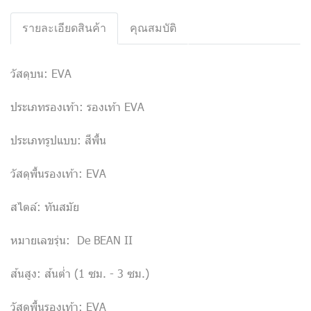
รายละเอียดสินค้า
คุณสมบัติ
วัสดุบน: EVA
ประเภทรองเท้า: รองเท้า EVA
ประเภทรูปแบบ: สีพื้น
วัสดุพื้นรองเท้า: EVA
สไตล์: ทันสมัย
หมายเลขรุ่น: De BEAN II
ส้นสูง: ส้นต่ำ (1 ซม. - 3 ซม.)
วัสดุพื้นรองเท้า: EVA