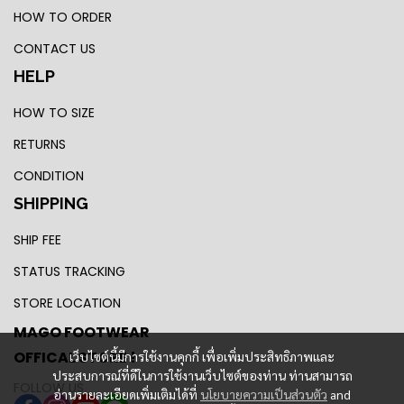
HOW TO ORDER
CONTACT US
HELP
HOW TO SIZE
RETURNS
CONDITION
SHIPPING
SHIP FEE
STATUS TRACKING
STORE LOCATION
MAGO FOOTWEAR
OFFICAL STORE !
เว็บไซต์นี้มีการใช้งานคุกกี้ เพื่อเพิ่มประสิทธิภาพและ
ประสบการณ์ที่ดีในการใช้งานเว็บไซต์ของท่าน ท่านสามารถ
FOLLOW US
อ่านรายละเอียดเพิ่มเติมได้ที่
นโยบายความเป็นส่วนตัว
and