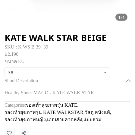
1/1
KATE WALK STAR BEIGE
SKU : K WS B 39
39
฿2,190
ขนาด EU
39
Short Description
Healthy Shoes MAGO - KATE WALK STAR
Categories:
รองเท้าสุขภาพรุ่น KATE
,
รองเท้าสุขภาพรุ่น KATE WALKSTAR
,
วัสดุ
,
หนังแท้
,
รองเท้าสุขภาพหญิง
,
แบบสายคาดหลัง
,
แบบสวม