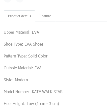
Share
Product details
Feature
Upper Material: EVA
Shoe Type: EVA Shoes
Pattern Type: Solid Color
Outsole Material: EVA
Style: Modern
Model Number: KATE WALK STAR
Heel Height: Low (1 cm - 3 cm)