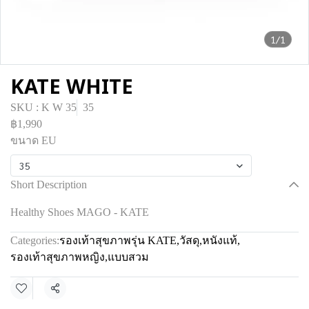
1/1
KATE WHITE
SKU : K W 35
35
฿1,990
ขนาด EU
35
Short Description
Healthy Shoes MAGO - KATE
Categories:
รองเท้าสุขภาพรุ่น KATE
,
วัสดุ
,
หนังแท้
,
รองเท้าสุขภาพหญิง
,
แบบสวม
Share