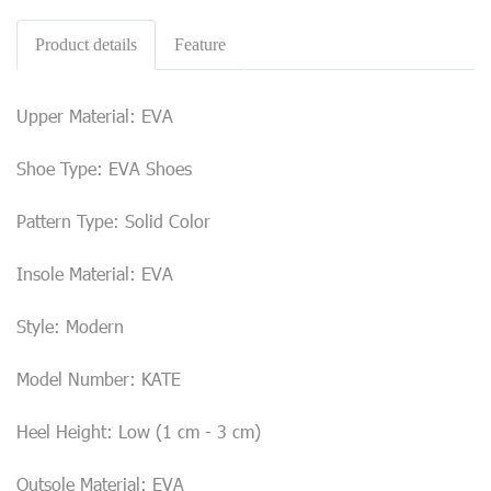
Product details
Feature
Upper Material: EVA
Shoe Type: EVA Shoes
Pattern Type: Solid Color
Insole Material: EVA
Style: Modern
Model Number: KATE
Heel Height: Low (1 cm - 3 cm)
Outsole Material: EVA