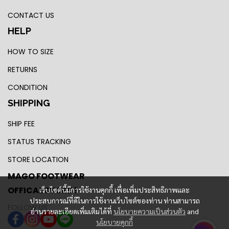
CONTACT US
HELP
HOW TO SIZE
RETURNS
CONDITION
SHIPPING
SHIP FEE
STATUS TRACKING
STORE LOCATION
MAGO FOOTWEAR
OFFICAL STORE !
เว็บไซต์นี้มีการใช้งานคุกกี้ เพื่อเพิ่มประสิทธิภาพและ
ประสบการณ์ที่ดีในการใช้งานเว็บไซต์ของท่าน ท่านสามารถ
FOLLOW US
อ่านรายละเอียดเพิ่มเติมได้ที่
นโยบายความเป็นส่วนตัว
and
นโยบายคุกกี้