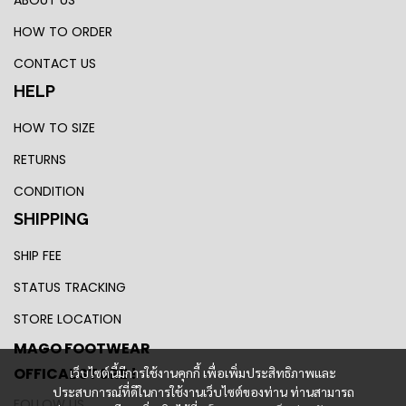
ABOUT US
HOW TO ORDER
CONTACT US
HELP
HOW TO SIZE
RETURNS
CONDITION
SHIPPING
SHIP FEE
STATUS TRACKING
STORE LOCATION
MAGO FOOTWEAR
OFFICAL STORE !
เว็บไซต์นี้มีการใช้งานคุกกี้ เพื่อเพิ่มประสิทธิภาพและ
ประสบการณ์ที่ดีในการใช้งานเว็บไซต์ของท่าน ท่านสามารถ
FOLLOW US