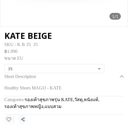
1/1
KATE BEIGE
SKU : K B 35
35
฿1,990
ขนาด EU
35
Short Description
Healthy Shoes MAGO - KATE
Categories:
รองเท้าสุขภาพรุ่น KATE
,
วัสดุ
,
หนังแท้
,
รองเท้าสุขภาพหญิง
,
แบบสวม
Share