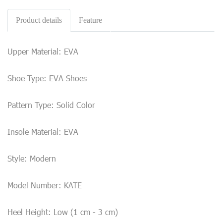
Product details
Feature
Upper Material: EVA
Shoe Type: EVA Shoes
Pattern Type: Solid Color
Insole Material: EVA
Style: Modern
Model Number: KATE
Heel Height: Low (1 cm - 3 cm)