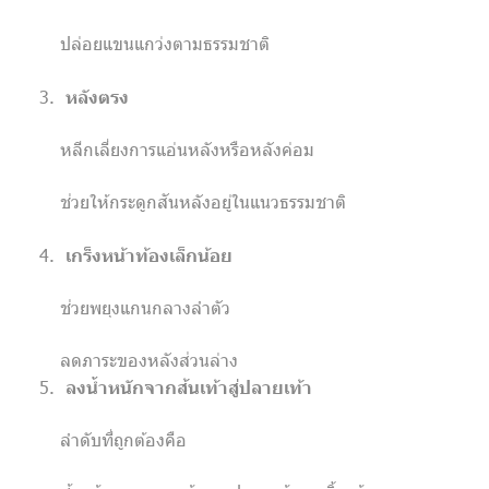
ปล่อยแขนแกว่งตามธรรมชาติ
หลังตรง
หลีกเลี่ยงการแอ่นหลังหรือหลังค่อม
ช่วยให้กระดูกสันหลังอยู่ในแนวธรรมชาติ
เกร็งหน้าท้องเล็กน้อย
ช่วยพยุงแกนกลางลำตัว
ลดภาระของหลังส่วนล่าง
ลงน้ำหนักจากส้นเท้าสู่ปลายเท้า
ลำดับที่ถูกต้องคือ