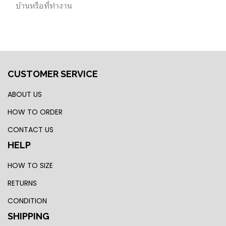
บ้านหรือที่ทำงาน
CUSTOMER SERVICE
ABOUT US
HOW TO ORDER
CONTACT US
HELP
HOW TO SIZE
RETURNS
CONDITION
SHIPPING