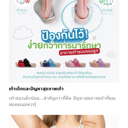
เท้าเด็กและปัญหาสุขภาพเท้า
เท้าของเด็กน้อย...สำคัญกว่าที่คิด ปัญหาสุขภาพเท้าที่คุณ
พ่อคุณแม่ควรรู้