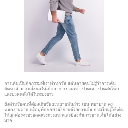
การเดินเป็นกิจกรรมที่เราทำทุกวัน แต่หลายคนไม่รู้ว่าการเดิน
ผิดท่าสามารถส่งผลให้เกิดอาการปวดเท้า ปวดเข่า ปวดสะโพก
และปวดหลังได้ในระยะยาว
ยิ่งสำหรับคนที่ต้องเดินวันละหลายพันก้าว เช่น พยาบาล ครู
พนักงานขาย หรือผู้ที่ออกกำลังกายด้วยการเดิน การเรียนรู้วิธีเดิน
ให้ถูกต้องจะช่วยลดแรงกระแทกและป้องกันการบาดเจ็บได้อย่าง
มาก