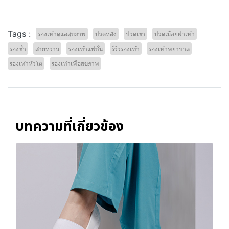
Tags :
รองเท้าดูแลสุขภาพ
ปวดหลัง
ปวดเข่า
ปวดเมื่อยฝ่าเท้า
รองช้ำ
สายหวาน
รองเท้าแฟชั่น
รีวิวรองเท้า
รองเท้าพยาบาล
รองเท้าหัวโต
รองเท้าเพื่อสุขภาพ
บทความที่เกี่ยวข้อง