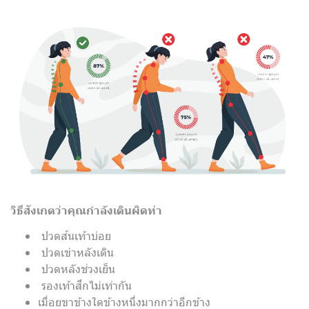
วิธีสังเกตว่าคุณกำลังเดินผิดท่า
ปวดส้นเท้าบ่อย
ปวดเข่าหลังเดิน
ปวดหลังช่วงเย็น
รองเท้าสึกไม่เท่ากัน
เมื่อยขาข้างใดข้างหนึ่งมากกว่าอีกข้าง