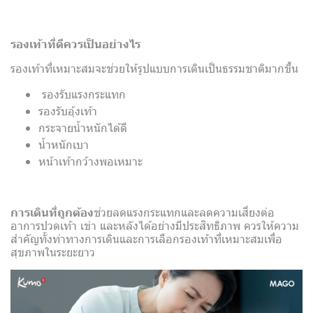
รองเท้าที่ดีควรเป็นอย่างไร
รองเท้าที่เหมาะสมจะช่วยให้รูปแบบการเดินเป็นธรรมชาติมากขึ้น
รองรับแรงกระแทก
รองรับอุ้งเท้า
กระจายน้ำหนักได้ดี
น้ำหนักเบา
หน้าเท้ากว้างพอเหมาะ
การเดินที่ถูกต้อง
ช่วยลดแรงกระแทกและลดความเสี่ยงต่อ
อาการปวดเท้า เข่า และหลังได้อย่างมีประสิทธิภาพ ควรให้ความ
สำคัญทั้งท่าทางการเดินและการเลือกรองเท้าที่เหมาะสมเพื่อ
สุขภาพในระยะยาว