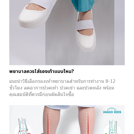
พยาบาลควรใส่รองเท้าแบบไหน?
แนะนำวิธีเลือกรองเท้าพยาบาลสำหรับการทำงาน 8-12
ชั่วโมง ลดอาการปวดเท้า ปวดเข่า และปวดหลัง พร้อม
คุณสมบัติที่ควรมีก่อนตัดสินใจซื้อ