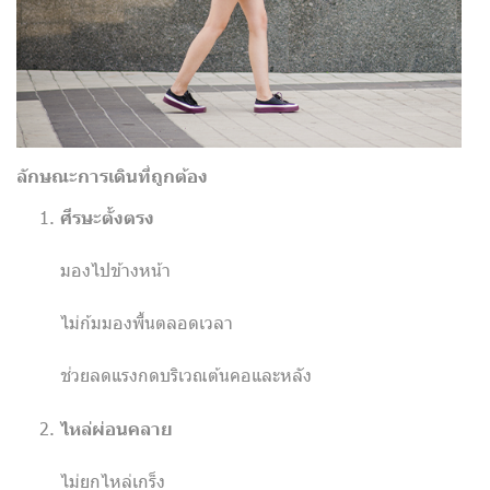
ลักษณะการเดินที่ถูกต้อง
ศีรษะตั้งตรง
มองไปข้างหน้า
ไม่ก้มมองพื้นตลอดเวลา
ช่วยลดแรงกดบริเวณต้นคอและหลัง
ไหล่ผ่อนคลาย
ไม่ยกไหล่เกร็ง