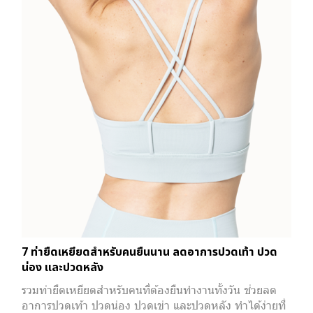
7 ท่ายืดเหยียดสำหรับคนยืนนาน ลดอาการปวดเท้า ปวด
น่อง และปวดหลัง
รวมท่ายืดเหยียดสำหรับคนที่ต้องยืนทำงานทั้งวัน ช่วยลด
อาการปวดเท้า ปวดน่อง ปวดเข่า และปวดหลัง ทำได้ง่ายที่