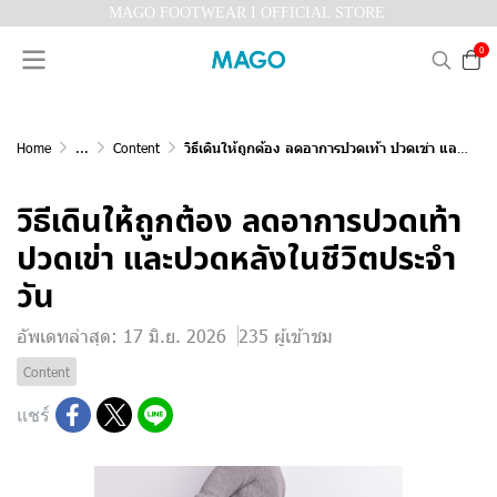
MAGO FOOTWEAR I OFFICIAL STORE
0
Home
...
Content
วิธีเดินให้ถูกต้อง ลดอาการปวดเท้า ปวดเข่า และปวดหลังในชีวิตประจำวัน
วิธีเดินให้ถูกต้อง ลดอาการปวดเท้า
ปวดเข่า และปวดหลังในชีวิตประจำ
วัน
อัพเดทล่าสุด: 17 มิ.ย. 2026
235 ผู้เข้าชม
Content
แชร์