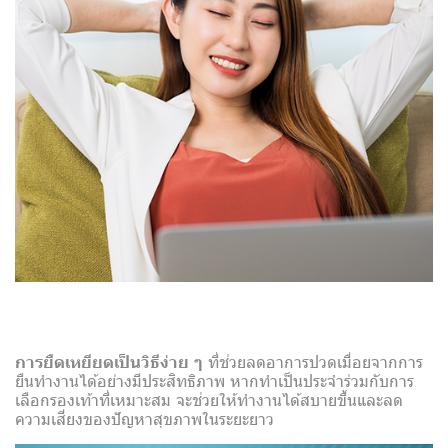
การยืดเหยียดเป็นวิธีง่าย ๆ
ที่ช่วยลดอาการปวดเมื่อยจากการ
ยืนทำงานได้อย่างมีประสิทธิภาพ หากทำเป็นประจำร่วมกับการ
เลือกรองเท้าที่เหมาะสม จะช่วยให้ทำงานได้สบายขึ้นและลด
ความเสี่ยงของปัญหาสุขภาพในระยะยาว