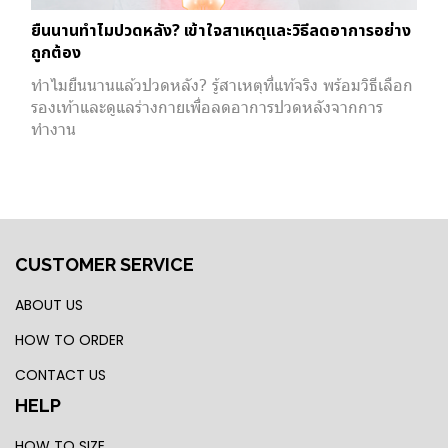
ยืนนานทำไมปวดหลัง? เข้าใจสาเหตุและวิธีลดอาการอย่าง
ถูกต้อง
ทำไมยืนนานแล้วปวดหลัง? รู้สาเหตุที่แท้จริง พร้อมวิธีเลือก
รองเท้าและดูแลร่างกายเพื่อลดอาการปวดหลังจากการ
ทำงาน
CUSTOMER SERVICE
ABOUT US
HOW TO ORDER
CONTACT US
HELP
HOW TO SIZE