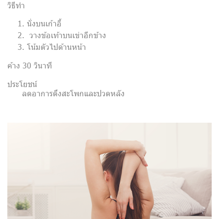
วิธีทำ
นั่งบนเก้าอี้
วางข้อเท้าบนเข่าอีกข้าง
โน้มตัวไปด้านหน้า
ค้าง 30 วินาที
ประโยชน์
ลดอาการตึงสะโพกและปวดหลัง