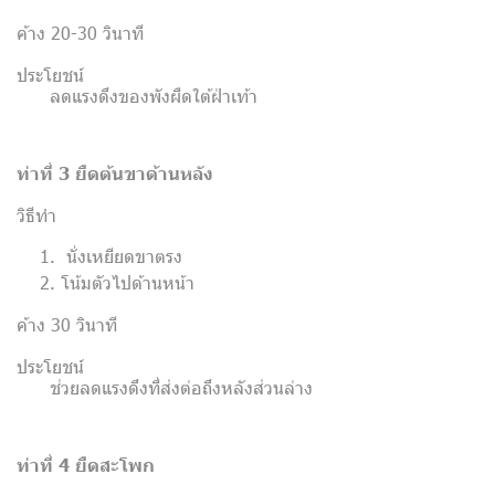
ค้าง 20-30 วินาที
ประโยชน์
ลดแรงดึงของพังผืดใต้ฝ่าเท้า
ท่าที่ 3 ยืดต้นขาด้านหลัง
วิธีทำ
นั่งเหยียดขาตรง
โน้มตัวไปด้านหน้า
ค้าง 30 วินาที
ประโยชน์
ช่วยลดแรงดึงที่ส่งต่อถึงหลังส่วนล่าง
ท่าที่ 4 ยืดสะโพก