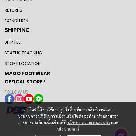
RETURNS
CONDITION
SHIPPING
SHIP FEE
STATUS TRACKING
STORE LOCATION
MAGO FOOTWEAR
OFFICAL STORE !
FOLLOW US
เว็บไซต์นี้มีการใช้งานคุกกี้ เพื่อเพิ่มประสิทธิภาพและ
ประสบการณ์ที่ดีในการใช้งานเว็บไซต์ของท่าน ท่านสามารถ
อ่านรายละเอียดเพิ่มเติมได้ที่
นโยบายความเป็นส่วนตัว
และ
นโยบายคุกกี้