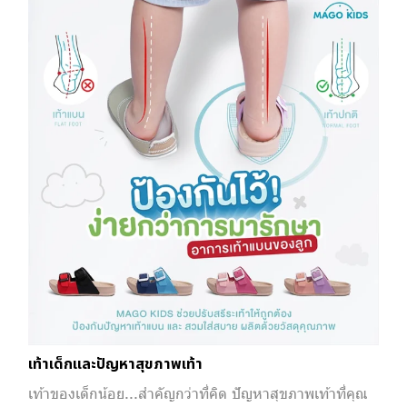
เท้าเด็กและปัญหาสุขภาพเท้า
เท้าของเด็กน้อย...สำคัญกว่าที่คิด ปัญหาสุขภาพเท้าที่คุณ