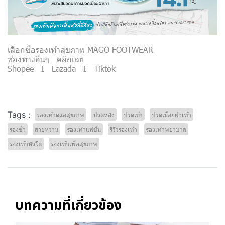
เลือกซื้อรองเท้าสุขภาพ MAGO FOOTWEAR
ช่องทางอื่นๆ คลิกเลย
Shopee
I
Lazada
I
Tiktok
Tags :
รองเท้าดูแลสุขภาพ
ปวดหลัง
ปวดเข่า
ปวดเมื่อยฝ่าเท้า
รองช้ำ
สายหวาน
รองเท้าแฟชั่น
รีวิวรองเท้า
รองเท้าพยาบาล
รองเท้าหัวโต
รองเท้าเพื่อสุขภาพ
บทความที่เกี่ยวข้อง