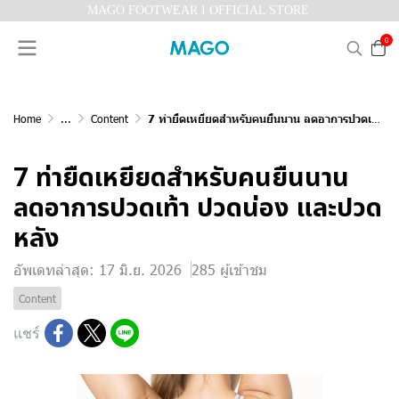
MAGO FOOTWEAR I OFFICIAL STORE
0
Home
...
Content
7 ท่ายืดเหยียดสำหรับคนยืนนาน ลดอาการปวดเท้า ปวดน่อง และปวดหลัง
7 ท่ายืดเหยียดสำหรับคนยืนนาน
ลดอาการปวดเท้า ปวดน่อง และปวด
หลัง
อัพเดทล่าสุด: 17 มิ.ย. 2026
285 ผู้เข้าชม
Content
แชร์