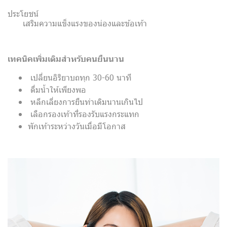
ประโยชน์
เสริมความแข็งแรงของน่องและข้อเท้า
เทคนิคเพิ่มเติมสำหรับคนยืนนาน
เปลี่ยนอิริยาบถทุก 30-60 นาที
ดื่มน้ำให้เพียงพอ
หลีกเลี่ยงการยืนท่าเดิมนานเกินไป
เลือกรองเท้าที่รองรับแรงกระแทก
พักเท้าระหว่างวันเมื่อมีโอกาส