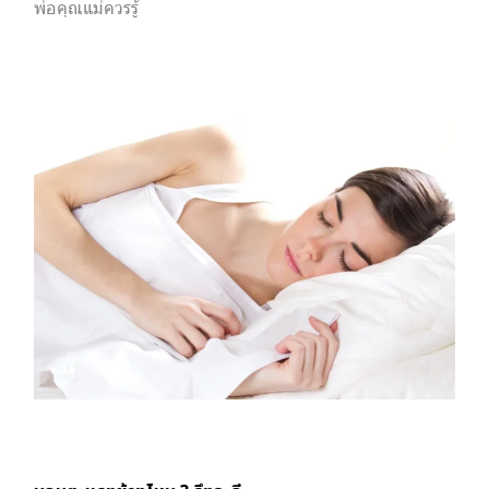
พ่อคุณแม่ควรรู้