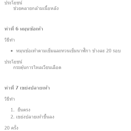
ประโยชน์
ช่วยคลายกล้ามเนื้อหลัง
ท่าที่ 6 หมุนข้อเท้า
วิธีทำ
หมุนข้อเท้าตามเข็มและทวนเข็มนาฬิกา ข้างละ 20 รอบ
ประโยชน์
กระตุ้นการไหลเวียนเลือด
ท่าที่ 7 เขย่งปลายเท้า
วิธีทำ
ยืนตรง
เขย่งปลายเท้าขึ้นลง
20 ครั้ง