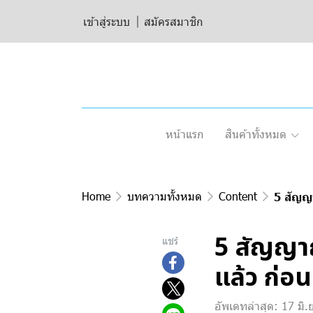
เข้าสู่ระบบ
สมัครสมาชิก
หน้าแรก
สินค้าทั้งหมด
Home
บทความทั้งหมด
Content
5 สัญญา
5 สัญญาณ
แชร์
แล้ว ก่
อัพเดทล่าสุด: 17 มิ.