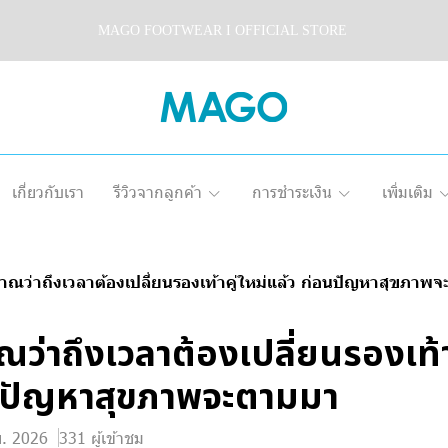
MAGO FOOTWEAR I OFFICIAL STORE
เกี่ยวกับเรา
รีวิวจากลูกค้า
การชำระเงิน
เพิ่มเติม
ณว่าถึงเวลาต้องเปลี่ยนรองเท้าคู่ใหม่แล้ว ก่อนปัญหาสุขภาพ
ว่าถึงเวลาต้องเปลี่ยนรองเท้าค
อนปัญหาสุขภาพจะตามมา
ย. 2026
331 ผู้เข้าชม