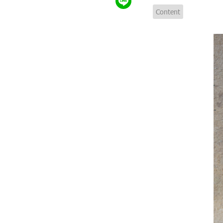
Content