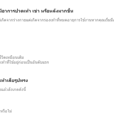
มีอาการปวดเท้า เข่า หรือหลังมากขึ้น
้เกิดจากร่างกายแต่เกิดจากรองเท้าที่หมดอายุการใช้งานหากคุณเริ่มม
ชีวิตเหมือนเดิม
าที่ใช้อยู่ก่อนเป็นอันดับแรก
ท้าเสียรูปทรง
แล้วสังเกตดังนี้
หรือไม่