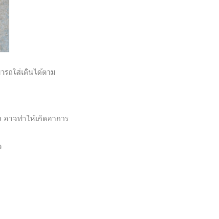
ารถใส่เดินได้ตาม
ลง อาจทำให้เกิดอาการ
ว