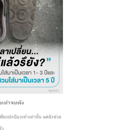
งเท้าจนพัง
เพียงปกป้องเท้าเท่านั้น แต่ยังช่วย
ัว