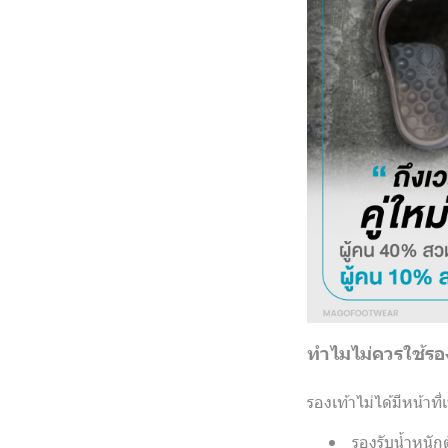
ทำไมไม่ควรใช้รอ
รองเท้าไม่ได้มีหน้าที่
รองรับน้ำหนักต